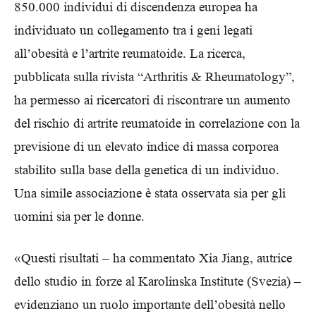
850.000 individui di discendenza europea ha
individuato un collegamento tra i geni legati
all’obesità e l’artrite reumatoide. La ricerca,
pubblicata sulla rivista “Arthritis & Rheumatology”,
ha permesso ai ricercatori di riscontrare un aumento
del rischio di artrite reumatoide in correlazione con la
previsione di un elevato indice di massa corporea
stabilito sulla base della genetica di un individuo.
Una simile associazione è stata osservata sia per gli
uomini sia per le donne.
«Questi risultati – ha commentato Xia Jiang, autrice
dello studio in forze al Karolinska Institute (Svezia) –
evidenziano un ruolo importante dell’obesità nello