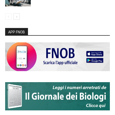
APP FNOB