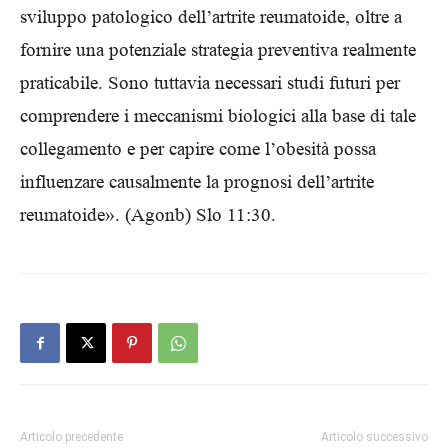
sviluppo patologico dell’artrite reumatoide, oltre a
fornire una potenziale strategia preventiva realmente
praticabile. Sono tuttavia necessari studi futuri per
comprendere i meccanismi biologici alla base di tale
collegamento e per capire come l’obesità possa
influenzare causalmente la prognosi dell’artrite
reumatoide». (Agonb) Slo 11:30.
Articolo precedente
Articolo successivo