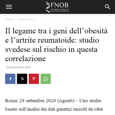
Home
Abusivismo
Il legame tra i geni dell’obesità
e l’artrite reumatoide: studio
svedese sul rischio in questa
correlazione
28 Settembre 2020
Roma, 28 settembre 2020 (Agonb) – Uno studio
basato sull’analisi dei dati genetici raccolti da oltre