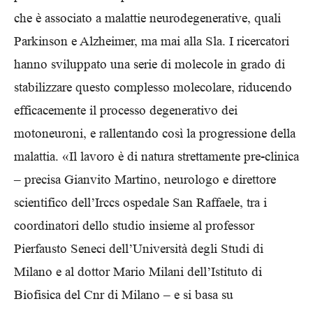
che è associato a malattie neurodegenerative, quali
Parkinson e Alzheimer, ma mai alla Sla. I ricercatori
hanno sviluppato una serie di molecole in grado di
stabilizzare questo complesso molecolare, riducendo
efficacemente il processo degenerativo dei
motoneuroni, e rallentando così la progressione della
malattia. «Il lavoro è di natura strettamente pre-clinica
– precisa Gianvito Martino, neurologo e direttore
scientifico dell’Irccs ospedale San Raffaele, tra i
coordinatori dello studio insieme al professor
Pierfausto Seneci dell’Università degli Studi di
Milano e al dottor Mario Milani dell’Istituto di
Biofisica del Cnr di Milano – e si basa su