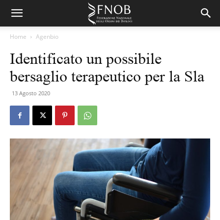
Home
Agenbio
Identificato un possibile
bersaglio terapeutico per la Sla
13 Agosto 2020