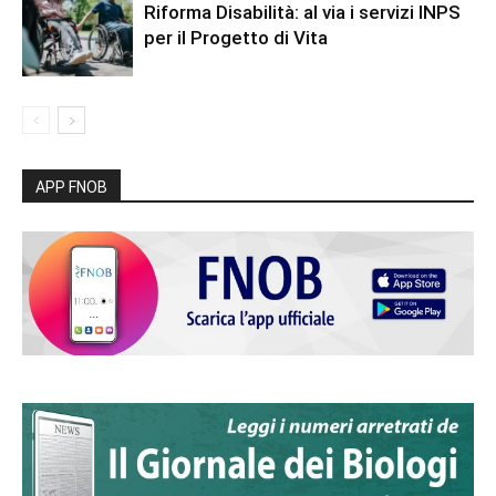
Riforma Disabilità: al via i servizi INPS
per il Progetto di Vita
APP FNOB