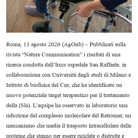
Roma, 13 agosto 2020 (AgOnb) – Pubblicati sulla
rivista “Nature Communication” i risultati di una
ricerca condotta dall’Irccs ospedale San Raffaele, in
collaborazione con Università degli studi di Milano e
Istituto di biofisica del Cnr, che ha identificato un
nuovo potenziale target terapeutico per il trattamento
della (Sla). L’equipe ha osservato in laboratorio una
riduzione del complesso molecolare del Retromer, un
meccanismo che media il trasporto intracellulare delle
proteine che stanno per essere riciclate o distrutte e