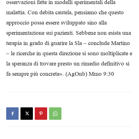
osservazioni fatte in modelli sperimentali della
malattia. Con debita cautela, pensiamo che questo
approccio possa essere sviluppato sino alla
sperimentazione sui pazienti. Sebbene non esista una
terapia in grado di guarire la Sla – conclude Martino
– le ricerche in questa direzione si sono moltiplicate e
la speranza di trovare presto un rimedio definitivo si
fa sempre più concreta». (AgOnb) Mmo 9:30