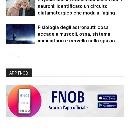
neuroni: identificato un circuito
glutamatergico che modula l’aging
Fisiologia degli astronauti: cosa
accade a muscoli, ossa, sistema
immunitario e cervello nello spazio
APP FNOB