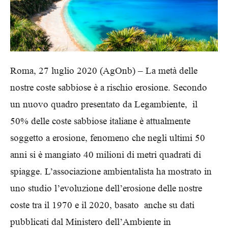
Roma, 27 luglio 2020 (AgOnb) – La metà delle
nostre coste sabbiose è a rischio erosione. Secondo
un nuovo quadro presentato da Legambiente, il
50% delle coste sabbiose italiane è attualmente
soggetto a erosione, fenomeno che negli ultimi 50
anni si è mangiato 40 milioni di metri quadrati di
spiagge. L’associazione ambientalista ha mostrato in
uno studio l’evoluzione dell’erosione delle nostre
coste tra il 1970 e il 2020, basato anche su dati
pubblicati dal Ministero dell’Ambiente in