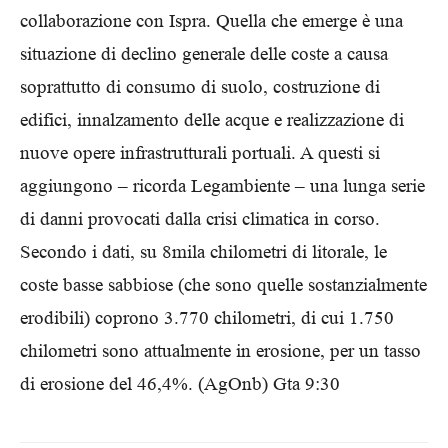
collaborazione con Ispra. Quella che emerge è una
situazione di declino generale delle coste a causa
soprattutto di consumo di suolo, costruzione di
edifici, innalzamento delle acque e realizzazione di
nuove opere infrastrutturali portuali. A questi si
aggiungono – ricorda Legambiente – una lunga serie
di danni provocati dalla crisi climatica in corso.
Secondo i dati, su 8mila chilometri di litorale, le
coste basse sabbiose (che sono quelle sostanzialmente
erodibili) coprono 3.770 chilometri, di cui 1.750
chilometri sono attualmente in erosione, per un tasso
di erosione del 46,4%. (AgOnb) Gta 9:30