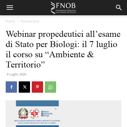
Home
Formazione
Webinar propedeutici all’esame
di Stato per Biologi: il 7 luglio
il corso su “Ambiente &
Territorio”
6 Luglio 2020