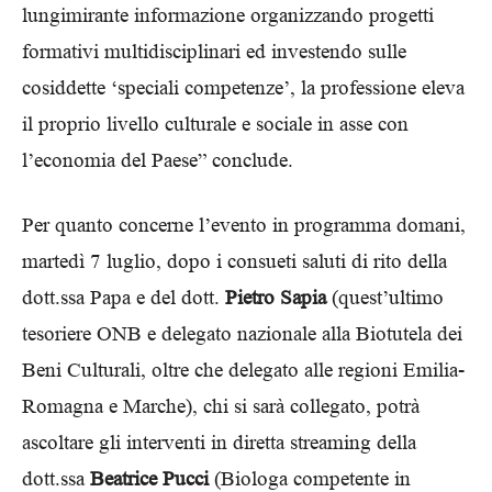
lungimirante informazione organizzando progetti
formativi multidisciplinari ed investendo sulle
cosiddette ‘speciali competenze’, la professione eleva
il proprio livello culturale e sociale in asse con
l’economia del Paese” conclude.
Per quanto concerne l’evento in programma domani,
martedì 7 luglio, dopo i consueti saluti di rito della
dott.ssa Papa e del dott.
Pietro Sapia
(quest’ultimo
tesoriere ONB e delegato nazionale alla Biotutela dei
Beni Culturali, oltre che delegato alle regioni Emilia-
Romagna e Marche), chi si sarà collegato, potrà
ascoltare gli interventi in diretta streaming della
dott.ssa
Beatrice Pucci
(Biologa competente in