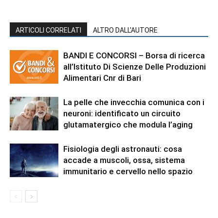
ARTICOLI CORRELATI
ALTRO DALL'AUTORE
BANDI E CONCORSI – Borsa di ricerca
all’Istituto Di Scienze Delle Produzioni
Alimentari Cnr di Bari
La pelle che invecchia comunica con i
neuroni: identificato un circuito
glutamatergico che modula l’aging
Fisiologia degli astronauti: cosa
accade a muscoli, ossa, sistema
immunitario e cervello nello spazio