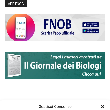
APP FNOB
Gestisci Consenso