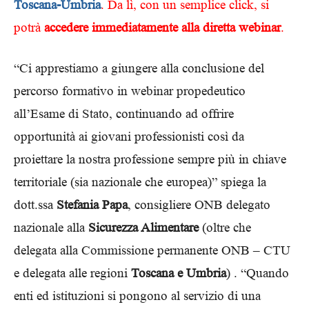
Toscana-Umbria
. Da lì, con un semplice click, si
potrà
accedere immediatamente alla diretta webinar
.
“Ci apprestiamo a giungere alla conclusione del
percorso formativo in webinar propedeutico
all’Esame di Stato, continuando ad offrire
opportunità ai giovani professionisti così da
proiettare la nostra professione sempre più in chiave
territoriale (sia nazionale che europea)” spiega la
dott.ssa
Stefania Papa
, consigliere ONB delegato
nazionale alla
Sicurezza Alimentare
(oltre che
delegata alla Commissione permanente ONB – CTU
e delegata alle regioni
Toscana e Umbria
) . “Quando
enti ed istituzioni si pongono al servizio di una