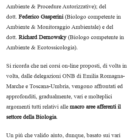
Ambiente & Procedure Autorizzative); del
dott.
Federico Gasperini
(Biologo competente in
Ambiente & Monitoraggio Ambientale) e del
dott.
Richard Dernowsky
(Biologo competente in
Ambiente & Ecotossicologia).
Si ricorda che nei corsi on-line proposti, di volta in
volta, dalle delegazioni ONB di Emilia Romagna-
Marche e Toscana-Umbria, vengono affrontati ed
approfonditi, gradualmente, vari e molteplici
argomenti tutti relativi alle
macro aree afferenti il
settore della Biologia
.
Un più che valido aiuto, dunque, basato sui vari