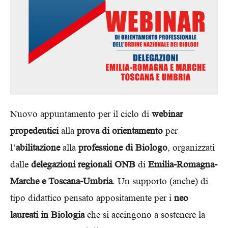
Nuovo appuntamento per il ciclo di
webinar
propedeutici
alla
prova di orientamento
per
l’
abilitazione
alla
professione di Biologo
, organizzati
dalle
delegazioni regionali ONB
di
Emilia-Romagna-
Marche e Toscana-Umbria
. Un supporto (anche) di
tipo didattico pensato appositamente per i
neo
laureati in Biologia
che si accingono a sostenere la