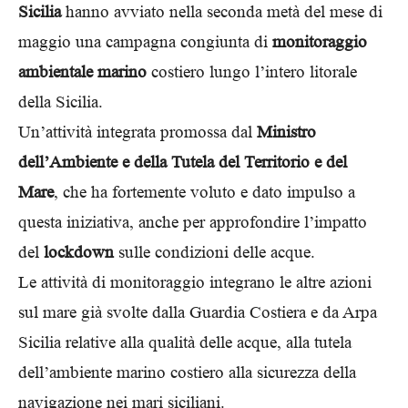
Sicilia
hanno avviato nella seconda metà del mese di
maggio una campagna congiunta di
monitoraggio
ambientale marino
costiero lungo l’intero litorale
della Sicilia.
Un’attività integrata promossa dal
Ministro
dell’Ambiente e della Tutela del Territorio e del
Mare
, che ha fortemente voluto e dato impulso a
questa iniziativa, anche per approfondire l’impatto
del
lockdown
sulle condizioni delle acque.
Le attività di monitoraggio integrano le altre azioni
sul mare già svolte dalla Guardia Costiera e da Arpa
Sicilia relative alla qualità delle acque, alla tutela
dell’ambiente marino costiero alla sicurezza della
navigazione nei mari siciliani.