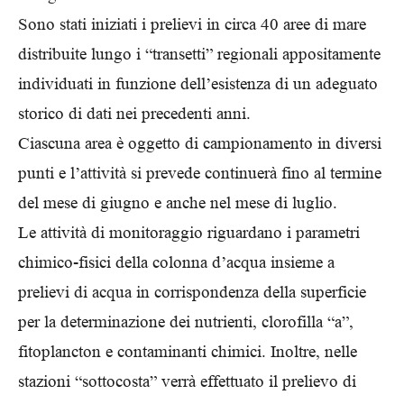
Sono stati iniziati i prelievi in circa 40 aree di mare
distribuite lungo i “transetti” regionali appositamente
individuati in funzione dell’esistenza di un adeguato
storico di dati nei precedenti anni.
Ciascuna area è oggetto di campionamento in diversi
punti e l’attività si prevede continuerà fino al termine
del mese di giugno e anche nel mese di luglio.
Le attività di monitoraggio riguardano i parametri
chimico-fisici della colonna d’acqua insieme a
prelievi di acqua in corrispondenza della superficie
per la determinazione dei nutrienti, clorofilla “a”,
fitoplancton e contaminanti chimici. Inoltre, nelle
stazioni “sottocosta” verrà effettuato il prelievo di