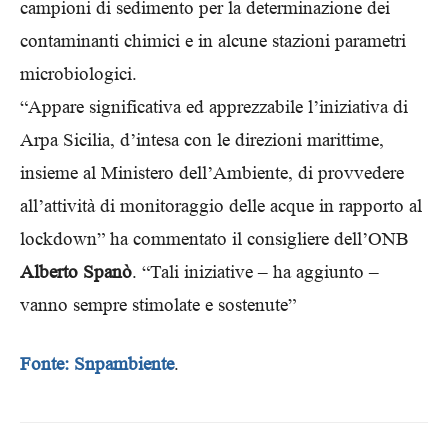
campioni di sedimento per la determinazione dei
contaminanti chimici e in alcune stazioni parametri
microbiologici.
“Appare significativa ed apprezzabile l’iniziativa di
Arpa Sicilia, d’intesa con le direzioni marittime,
insieme al Ministero dell’Ambiente, di provvedere
all’attività di monitoraggio delle acque in rapporto al
lockdown” ha commentato il consigliere dell’ONB
Alberto Spanò
. “Tali iniziative – ha aggiunto –
vanno sempre stimolate e sostenute”
Fonte: Snpambiente
.