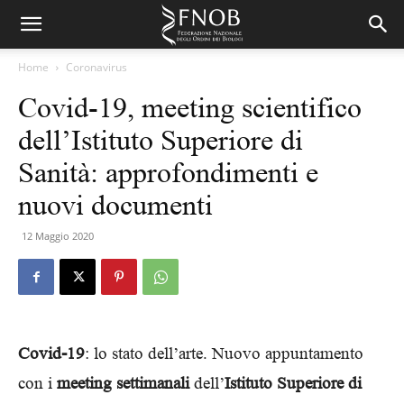
Home
Coronavirus
Covid-19, meeting scientifico
dell’Istituto Superiore di
Sanità: approfondimenti e
nuovi documenti
12 Maggio 2020
Covid-19
: lo stato dell’arte. Nuovo appuntamento
con i
meeting settimanali
dell’
Istituto Superiore di