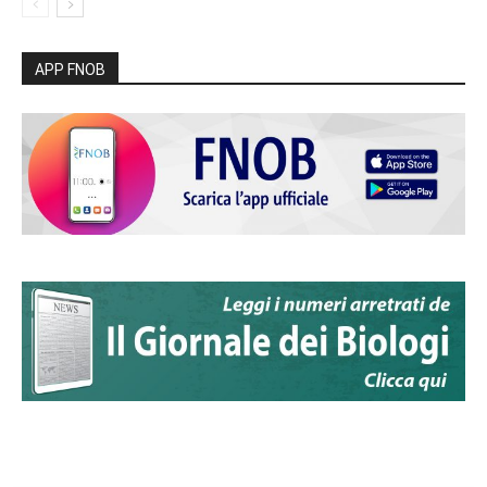
APP FNOB