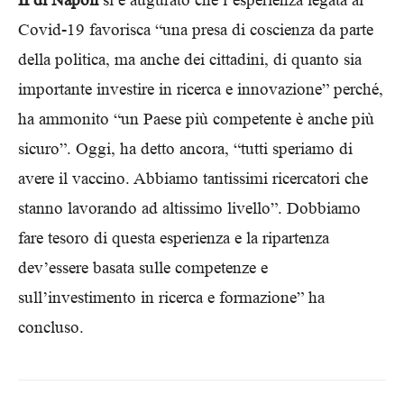
Covid-19 favorisca “una presa di coscienza da parte
della politica, ma anche dei cittadini, di quanto sia
importante investire in ricerca e innovazione” perché,
ha ammonito “un Paese più competente è anche più
sicuro”. Oggi, ha detto ancora, “tutti speriamo di
avere il vaccino. Abbiamo tantissimi ricercatori che
stanno lavorando ad altissimo livello”. Dobbiamo
fare tesoro di questa esperienza e la ripartenza
dev’essere basata sulle competenze e
sull’investimento in ricerca e formazione” ha
concluso.