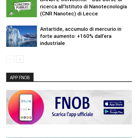
ricerca all’Istituto di Nanotecnologia
(CNR Nanotec) di Lecce
Antartide, accumulo di mercurio in
forte aumento: +160% dall’era
industriale
APP FNOB