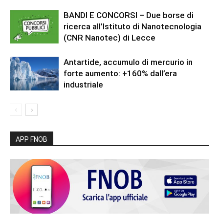
BANDI E CONCORSI – Due borse di
ricerca all’Istituto di Nanotecnologia
(CNR Nanotec) di Lecce
Antartide, accumulo di mercurio in
forte aumento: +160% dall’era
industriale
APP FNOB