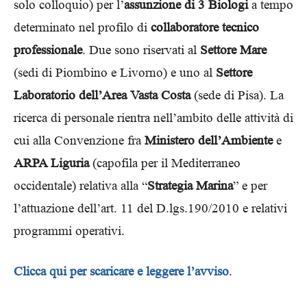
solo colloquio) per l’
assunzione di 3 Biologi
a tempo
determinato nel profilo di
collaboratore tecnico
professionale
. Due sono riservati al
Settore Mare
(sedi di Piombino e Livorno) e uno al
Settore
Laboratorio dell’Area Vasta Costa
(sede di Pisa). La
ricerca di personale rientra nell’ambito delle attività di
cui alla Convenzione fra
Ministero dell’Ambiente
e
ARPA Liguria
(capofila per il Mediterraneo
occidentale) relativa alla “
Strategia Marina
” e per
l’attuazione dell’art. 11 del D.lgs.190/2010 e relativi
programmi operativi.
Clicca qui per scaricare e leggere l’avviso
.