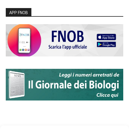
APP FNOB