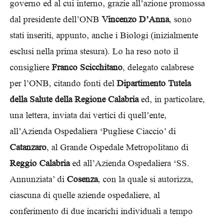
governo ed al cui interno, grazie all’azione promossa
dal presidente dell’ONB
Vincenzo D’Anna
, sono
stati inseriti, appunto, anche i Biologi (inizialmente
esclusi nella prima stesura). Lo ha reso noto il
consigliere
Franco Scicchitano
, delegato calabrese
per l’ONB, citando fonti del
Dipartimento Tutela
della Salute della Regione Calabria
ed, in particolare,
una lettera, inviata dai vertici di quell’ente,
all’Azienda Ospedaliera ‘Pugliese Ciaccio’ di
Catanzaro
, al Grande Ospedale Metropolitano di
Reggio Calabria
ed all’Azienda Ospedaliera ‘SS.
Annunziata’ di
Cosenza
, con la quale si autorizza,
ciascuna di quelle aziende ospedaliere, al
conferimento di due incarichi individuali a tempo