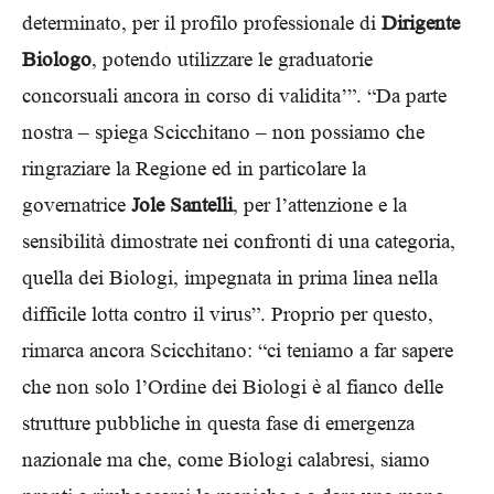
determinato, per il profilo professionale di
Dirigente
Biologo
, potendo utilizzare le graduatorie
concorsuali ancora in corso di validita’”. “Da parte
nostra – spiega Scicchitano – non possiamo che
ringraziare la Regione ed in particolare la
governatrice
Jole Santelli
, per l’attenzione e la
sensibilità dimostrate nei confronti di una categoria,
quella dei Biologi, impegnata in prima linea nella
difficile lotta contro il virus”. Proprio per questo,
rimarca ancora Scicchitano: “ci teniamo a far sapere
che non solo l’Ordine dei Biologi è al fianco delle
strutture pubbliche in questa fase di emergenza
nazionale ma che, come Biologi calabresi, siamo