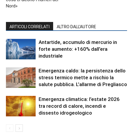
Nord»
ARTICOLI CORRELATI
ALTRO DALL'AUTORE
Antartide, accumulo di mercurio in
forte aumento: +160% dall’era
industriale
Emergenza caldo: la persistenza dello
stress termico mette a rischio la
salute pubblica. L’allarme di Pregliasco
Emergenza climatica: l’estate 2026
tra record di calore, incendi e
dissesto idrogeologico