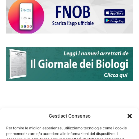
Gestisci Consenso
Per fornire le migliori esperienze, utilizziamo tecnologie come i cookie
per memorizzare e/o accedere alle informazioni del dispositivo. Il
Federazione Nazionale Degli Ordini dei Biologi: