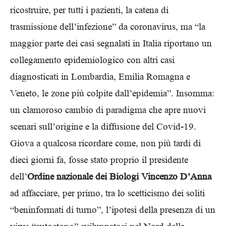
ricostruire, per tutti i pazienti, la catena di
trasmissione dell’infezione” da coronavirus, ma “la
maggior parte dei casi segnalati in Italia riportano un
collegamento epidemiologico con altri casi
diagnosticati in Lombardia, Emilia Romagna e
Veneto, le zone più colpite dall’epidemia”. Insomma:
un clamoroso cambio di paradigma che apre nuovi
scenari sull’origine e la diffusione del Covid-19.
Giova a qualcosa ricordare come, non più tardi di
dieci giorni fa, fosse stato proprio il presidente
dell’
Ordine nazionale dei Biologi
Vincenzo D’Anna
ad affacciare, per primo, tra lo scetticismo dei soliti
“beninformati di turno”, l’ipotesi della presenza di un