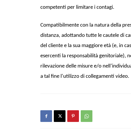
competenti per limitare i contagi.
Compatibilmente con la natura della presta
distanza, adottando tutte le cautele di ca
del cliente e la sua maggiore età (e, in ca
esercenti la responsabilità genitoriale), 
rilevazione delle misure e/o nell’individ
a tal fine l’utilizzo di collegamenti video.