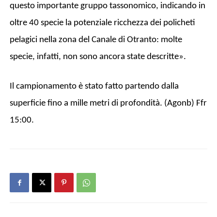
questo importante gruppo tassonomico, indicando in
oltre 40 specie la potenziale ricchezza dei policheti
pelagici nella zona del Canale di Otranto: molte
specie, infatti, non sono ancora state descritte».
Il campionamento è stato fatto partendo dalla
superficie fino a mille metri di profondità. (Agonb) Ffr
15:00.