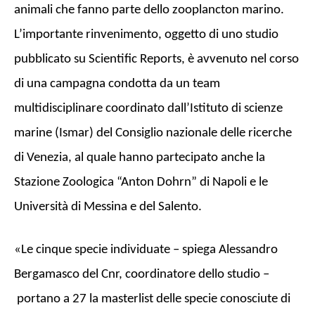
animali che fanno parte dello zooplancton marino.
L’importante rinvenimento, oggetto di uno studio
pubblicato su Scientific Reports, è avvenuto nel corso
di una campagna condotta da un team
multidisciplinare coordinato dall’Istituto di scienze
marine (Ismar) del Consiglio nazionale delle ricerche
di Venezia, al quale hanno partecipato anche la
Stazione Zoologica “Anton Dohrn” di Napoli e le
Università di Messina e del Salento.
«Le cinque specie individuate – spiega Alessandro
Bergamasco del Cnr, coordinatore dello studio –
portano a 27 la masterlist delle specie conosciute di