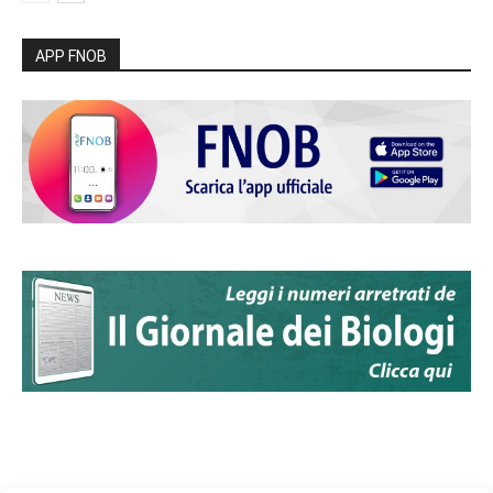
APP FNOB