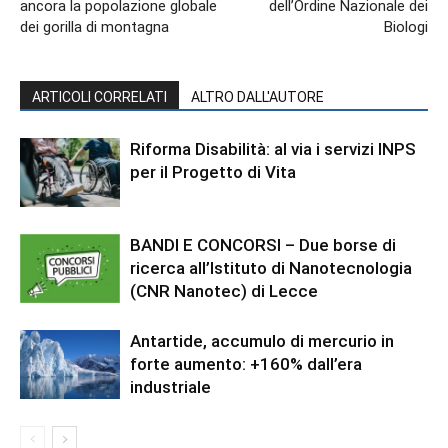
ancora la popolazione globale
dell’Ordine Nazionale dei
dei gorilla di montagna
Biologi
ARTICOLI CORRELATI
ALTRO DALL'AUTORE
Riforma Disabilità: al via i servizi INPS
per il Progetto di Vita
BANDI E CONCORSI – Due borse di
ricerca all’Istituto di Nanotecnologia
(CNR Nanotec) di Lecce
Antartide, accumulo di mercurio in
forte aumento: +160% dall’era
industriale