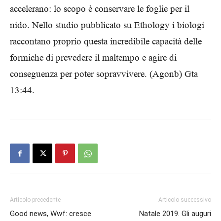
accelerano: lo scopo è conservare le foglie per il
nido. Nello studio pubblicato su Ethology i biologi
raccontano proprio questa incredibile capacità delle
formiche di prevedere il maltempo e agire di
conseguenza per poter sopravvivere. (Agonb) Gta
13:44.
Articolo precedente
Articolo successivo
Good news, Wwf: cresce
Natale 2019. Gli auguri