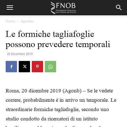
Home
Agenbio
Le formiche tagliafoglie
possono prevedere temporali
20 Dicembre 2019
Roma, 20 dicembre 2019 (Agonb) – Se le vedete
correre, probabilmente è in arrivo un temporale. Le
straordinarie formiche tagliafoglie, secondo uno
studio condotto da ricercatori di un istituto