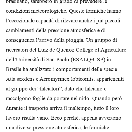
brasiliano, sarebbero in grado di prevedere le
condizioni meteorologiche. Queste formiche hanno
l’eccezionale capacità di rilevare anche i più piccoli
cambiamenti della pressione atmosferica e di
conseguenza l’arrivo della pioggia. Un gruppo di
ricercatori del Luiz de Queiroz College of Agriculture
dell’Università di San Paolo (ESALQ-USP) in
Brasile ha analizzato i comportamenti delle specie
Atta sexdens e Acromyrmex lobicornis, appartenenti
al gruppo dei “falciatori”, dato che falciano e
raccolgono foglie da portare nel nido. Quando però
durante il trasporto arriva il maltempo, tutto il loro
lavoro risulta vano. Ecco perché, appena avvertono
una diversa pressione atmosferica, le formiche