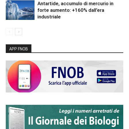
Antartide, accumulo di mercurio in
forte aumento: +160% dall’era
industriale
APP FNOB