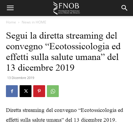
Home
News in HOME
Segui la diretta streaming del
convegno “Ecotossicologia ed
effetti sulla salute umana” del
13 dicembre 2019
13 Dicembre 2019
Diretta streaming del convegno “Ecotossicologia ed
effetti sulla salute umana” del 13 dicembre 2019.