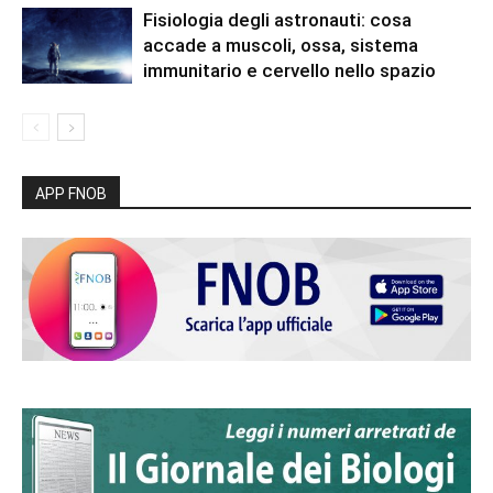
Fisiologia degli astronauti: cosa
accade a muscoli, ossa, sistema
immunitario e cervello nello spazio
APP FNOB