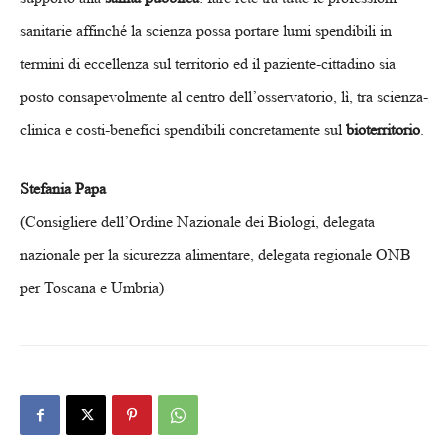
sanitarie affinché la scienza possa portare lumi spendibili in
termini di eccellenza sul territorio ed il paziente-cittadino sia
posto consapevolmente al centro dell’osservatorio, lì, tra scienza-
clinica e costi-benefici spendibili concretamente sul
bioterritorio
.
Stefania Papa
(Consigliere dell’Ordine Nazionale dei Biologi, delegata
nazionale per la sicurezza alimentare, delegata regionale ONB
per Toscana e Umbria)