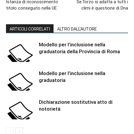
Istanza di riconoscimento
Se l’orzo si adatta a tutti i
titolo conseguito nella UE
climi è questione di Dna
ARTICOLI CORRELATI
ALTRO DALL'AUTORE
Modello per l’inclusione nella
graduatoria della Provincia di Roma
Modello per l’inclusione nella
graduatoria
Dichiarazione sostitutiva atto di
notorietà