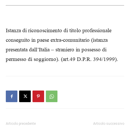
Istanza di riconoscimento di titolo professionale
conseguito in paese extra-comunitario (istanza
presentata dall’Italia – straniero in possesso di
permesso di soggiorno). (art.49 D.P.R. 394/1999).
Articolo precedente
Articolo successivo