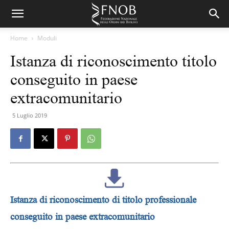
Home
Moduli
Istanza di riconoscimento titolo
conseguito in paese
extracomunitario
5 Luglio 2019
Istanza di riconoscimento di titolo professionale
conseguito in paese extracomunitario