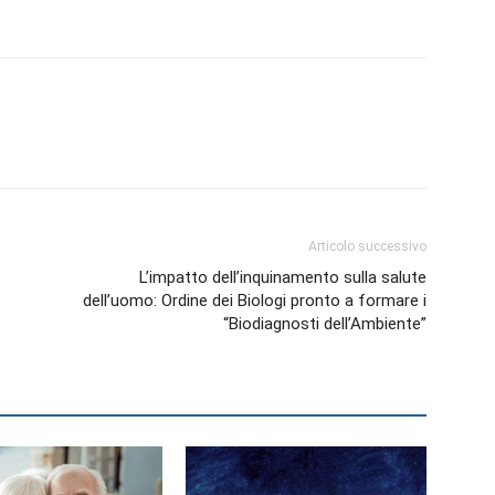
Biologi
Articolo successivo
L’impatto dell’inquinamento sulla salute
dell’uomo: Ordine dei Biologi pronto a formare i
“Biodiagnosti dell’Ambiente”