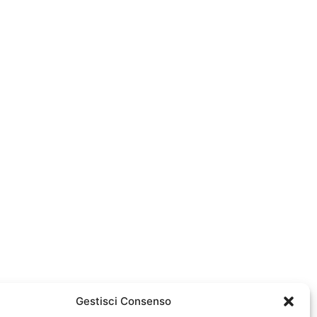
Gestisci Consenso