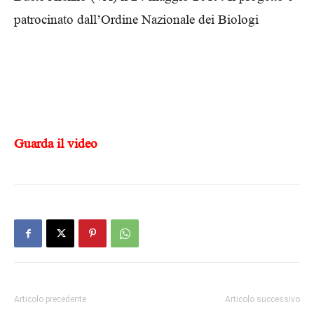
patrocinato dall’Ordine Nazionale dei Biologi
Guarda il video
Articolo precedente
Articolo successivo