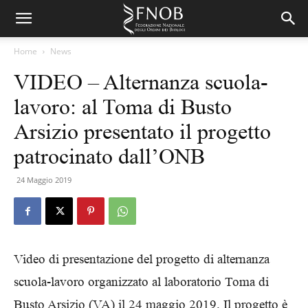
Home
News
VIDEO – Alternanza scuola-
lavoro: al Toma di Busto
Arsizio presentato il progetto
patrocinato dall’ONB
24 Maggio 2019
Video di presentazione del progetto di alternanza
scuola-lavoro organizzato al laboratorio Toma di
Busto Arsizio (VA) il 24 maggio 2019. Il progetto è