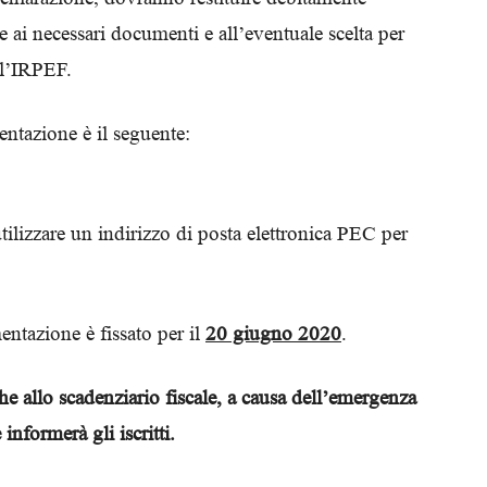
Biologi
 ai necessari documenti e all’eventuale scelta per
ll’IRPEF.
entazione è il seguente:
tilizzare un indirizzo di posta elettronica PEC per
entazione è fissato per il
20 giugno 2020
.
e allo scadenziario fiscale, a causa dell’emergenza
informerà gli iscritti.