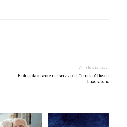
Articolo successivo
Biologi da inserire nel servizio di Guardia Attiva di
Laboratorio