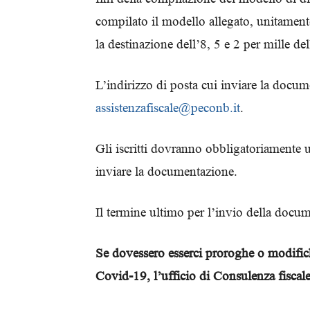
compilato il modello allegato, unitamente
la destinazione dell’8, 5 e 2 per mille de
L’indirizzo di posta cui inviare la docum
assistenzafiscale@peconb.it
.
Gli iscritti dovranno obbligatoriamente u
inviare la documentazione.
Il termine ultimo per l’invio della docum
Se dovessero esserci proroghe o modifich
Covid-19, l’ufficio di Consulenza fiscale 