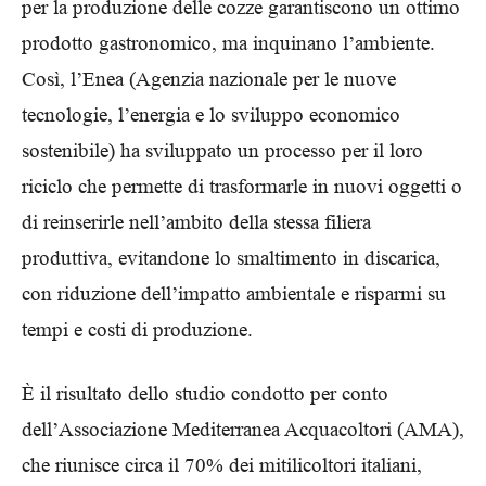
per la produzione delle cozze garantiscono un ottimo
prodotto gastronomico, ma inquinano l’ambiente.
Così, l’Enea (Agenzia nazionale per le nuove
tecnologie, l’energia e lo sviluppo economico
sostenibile) ha sviluppato un processo per il loro
riciclo che permette di trasformarle in nuovi oggetti o
di reinserirle nell’ambito della stessa filiera
produttiva, evitandone lo smaltimento in discarica,
con riduzione dell’impatto ambientale e risparmi su
tempi e costi di produzione.
È il risultato dello studio condotto per conto
dell’Associazione Mediterranea Acquacoltori (AMA),
che riunisce circa il 70% dei mitilicoltori italiani,