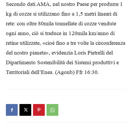
Secondo dati AMA, nel nostro Paese per produrre 1
kg di cozze si utilizzano fino a 1,5 metri lineari di
rete: con oltre 80mila tonnellate di cozze vendute
ogni anno, ciò si traduce in 120mila km/anno di
retine utilizzate, «cioè fino a tre volte la circonferenza
del nostro pianeta», evidenzia Loris Pietrelli del
Dipartimento Sostenibilità dei Sistemi produttivi e
Territoriali dell’Enea. (Agonb) Ffr 16:30.