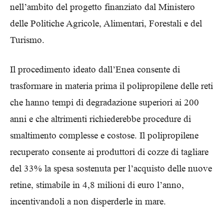
nell’ambito del progetto finanziato dal Ministero
delle Politiche Agricole, Alimentari, Forestali e del
Turismo.
Il procedimento ideato dall’Enea consente di
trasformare in materia prima il polipropilene delle reti
che hanno tempi di degradazione superiori ai 200
anni e che altrimenti richiederebbe procedure di
smaltimento complesse e costose. Il polipropilene
recuperato consente ai produttori di cozze di tagliare
del 33% la spesa sostenuta per l’acquisto delle nuove
retine, stimabile in 4,8 milioni di euro l’anno,
incentivandoli a non disperderle in mare.