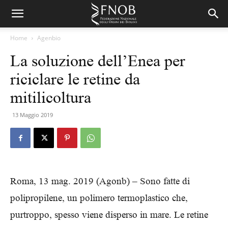
Home
Agenbio
La soluzione dell’Enea per
riciclare le retine da
mitilicoltura
13 Maggio 2019
Roma, 13 mag. 2019 (Agonb) – Sono fatte di
polipropilene, un polimero termoplastico che,
purtroppo, spesso viene disperso in mare. Le retine