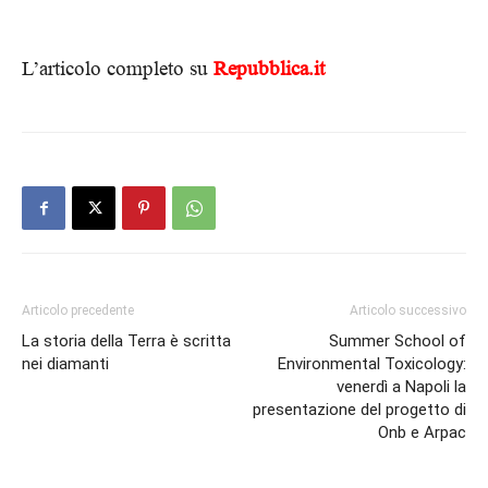
L’articolo completo su
Repubblica.it
Articolo precedente
Articolo successivo
La storia della Terra è scritta
Summer School of
nei diamanti
Environmental Toxicology:
venerdì a Napoli la
presentazione del progetto di
Onb e Arpac