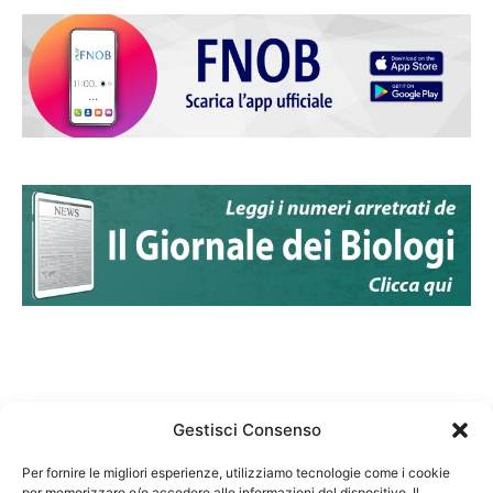
Gestisci Consenso
Per fornire le migliori esperienze, utilizziamo tecnologie come i cookie
per memorizzare e/o accedere alle informazioni del dispositivo. Il