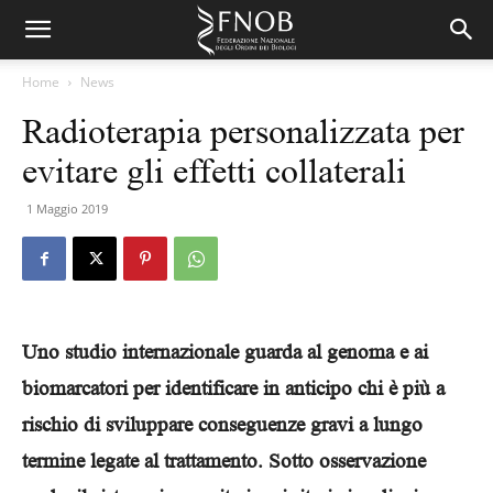
Home
News
Radioterapia personalizzata per
evitare gli effetti collaterali
1 Maggio 2019
Uno studio internazionale guarda al genoma e ai
biomarcatori per identificare in anticipo chi è più a
rischio di sviluppare conseguenze gravi a lungo
termine legate al trattamento. Sotto osservazione