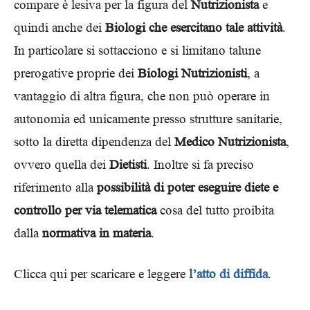
compare è lesiva per la figura del
Nutrizionista
e
quindi anche dei
Biologi che esercitano tale attività
.
In particolare si sottacciono e si limitano talune
prerogative proprie dei
Biologi Nutrizionisti
, a
vantaggio di altra figura, che non può operare in
autonomia ed unicamente presso strutture sanitarie,
sotto la diretta dipendenza del
Medico Nutrizionista
,
ovvero quella dei
Dietisti
. Inoltre si fa preciso
riferimento alla
possibilità di poter eseguire diete e
controllo per via telematica
cosa del tutto proibita
dalla
normativa in materia
.
Clicca qui per scaricare e leggere
l’atto di diffida
.