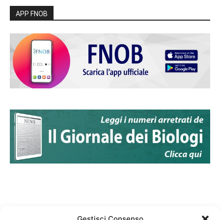
APP FNOB
Gestisci Consenso