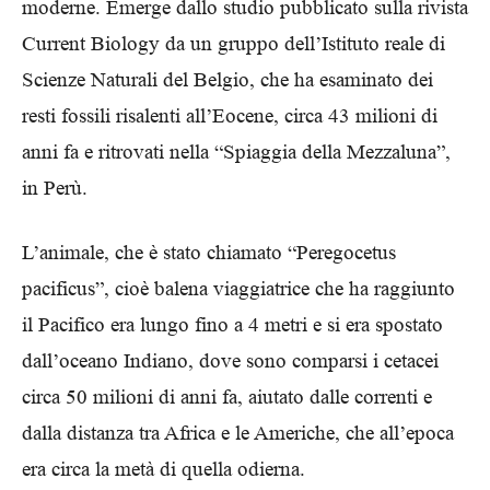
moderne. Emerge dallo studio pubblicato sulla rivista
Current Biology da un gruppo dell’Istituto reale di
Scienze Naturali del Belgio, che ha esaminato dei
resti fossili risalenti all’Eocene, circa 43 milioni di
anni fa e ritrovati nella “Spiaggia della Mezzaluna”,
in Perù.
L’animale, che è stato chiamato “Peregocetus
pacificus”, cioè balena viaggiatrice che ha raggiunto
il Pacifico era lungo fino a 4 metri e si era spostato
dall’oceano Indiano, dove sono comparsi i cetacei
circa 50 milioni di anni fa, aiutato dalle correnti e
dalla distanza tra Africa e le Americhe, che all’epoca
era circa la metà di quella odierna.