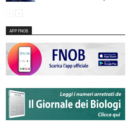
APP FNOB