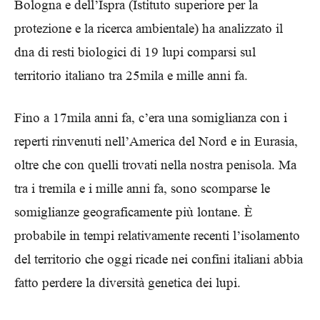
Bologna e dell’Ispra (Istituto superiore per la
protezione e la ricerca ambientale) ha analizzato il
dna di resti biologici di 19 lupi comparsi sul
territorio italiano tra 25mila e mille anni fa.
Fino a 17mila anni fa, c’era una somiglianza con i
reperti rinvenuti nell’America del Nord e in Eurasia,
oltre che con quelli trovati nella nostra penisola. Ma
tra i tremila e i mille anni fa, sono scomparse le
somiglianze geograficamente più lontane. È
probabile in tempi relativamente recenti l’isolamento
del territorio che oggi ricade nei confini italiani abbia
fatto perdere la diversità genetica dei lupi.