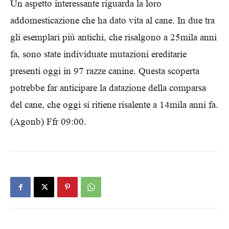
Un aspetto interessante riguarda la loro
addomesticazione che ha dato vita al cane. In due tra
gli esemplari più antichi, che risalgono a 25mila anni
fa, sono state individuate mutazioni ereditarie
presenti oggi in 97 razze canine. Questa scoperta
potrebbe far anticipare la datazione della comparsa
del cane, che oggi si ritiene risalente a 14mila anni fa.
(Agonb) Ffr 09:00.