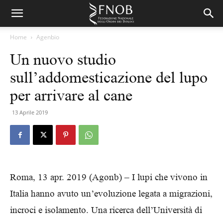
Home
Agenbio
Un nuovo studio
sull’addomesticazione del lupo
per arrivare al cane
13 Aprile 2019
Roma, 13 apr. 2019 (Agonb) – I lupi che vivono in
Italia hanno avuto un’evoluzione legata a migrazioni,
incroci e isolamento. Una ricerca dell’Università di