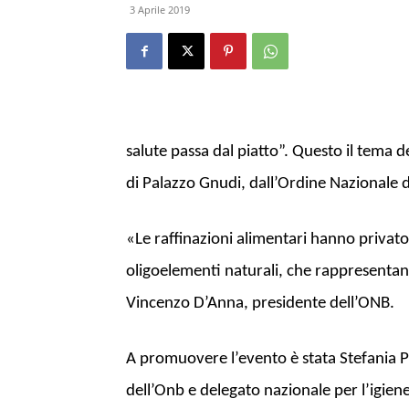
3 Aprile 2019
salute passa dal piatto”. Questo il tema 
di Palazzo Gnudi, dall’Ordine Nazionale d
«Le raffinazioni alimentari hanno privato
oligoelementi naturali, che rappresentan
Vincenzo D’Anna, presidente dell’ONB.
A promuovere l’evento è stata Stefania P
dell’Onb e delegato nazionale per l’igiene