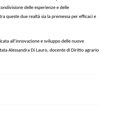
ondivisione delle esperienze e delle
tra queste due realtà sia la premessa per efficaci e
cata all’innovazione e sviluppo delle nuove
tata Alessandra Di Lauro, docente di Diritto agrario