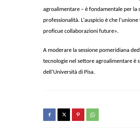
agroalimentare – è fondamentale per la c
professionalità. L’auspicio è che l’unione 
proficue collaborazioni future».
A moderare la sessione pomeridiana dedi
tecnologie nel settore agroalimentare è s
dell’Università di Pisa.