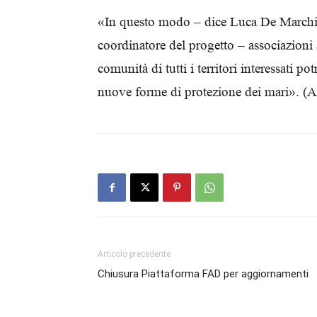
«In questo modo – dice Luca De Marchi, 
coordinatore del progetto – associazioni a
comunità di tutti i territori interessati p
nuove forme di protezione dei mari». (
Articolo precedente
Chiusura Piattaforma FAD per aggiornamenti