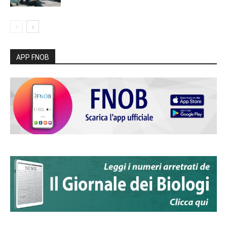
APP FNOB