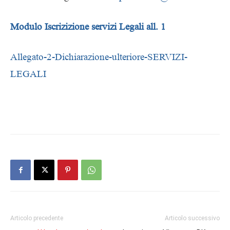
Modulo Iscrizizione servizi Legali all. 1
Allegato-2-Dichiarazione-ulteriore-SERVIZI-
LEGALI
Articolo precedente
Articolo successivo