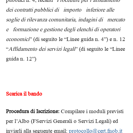
dei contratti pubblici di importo inferiore alle
soglie di rilevanza comunitaria, indagini di mercato
e formazione e gestione degli elenchi di operatori
economici
” (di seguito le “Linee guida n. 4”) e n. 12
“
Affidamento dei servizi legali
” (di seguito le “Linee
guida n. 12”)
Scarica il bando
Procedura di Iscrizione:
Compilare i moduli previsti
per l’Albo (FServizi Generali o Servizi Legali) ed
inviarli alla seguente email:
protocollo@cert.fnob.it