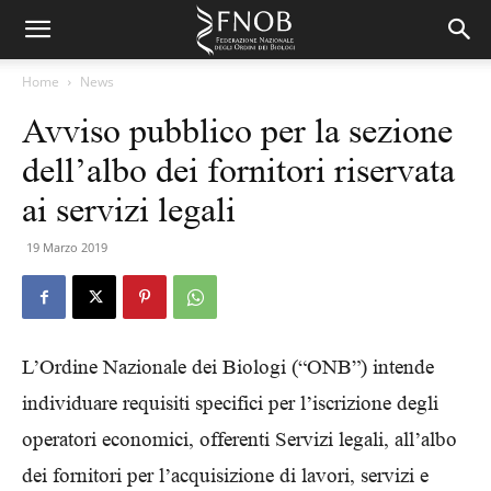
Home
News
Avviso pubblico per la sezione
dell’albo dei fornitori riservata
ai servizi legali
19 Marzo 2019
L’Ordine Nazionale dei Biologi (“ONB”) intende
individuare requisiti specifici per l’iscrizione degli
operatori economici, offerenti Servizi legali, all’albo
dei fornitori per l’acquisizione di lavori, servizi e