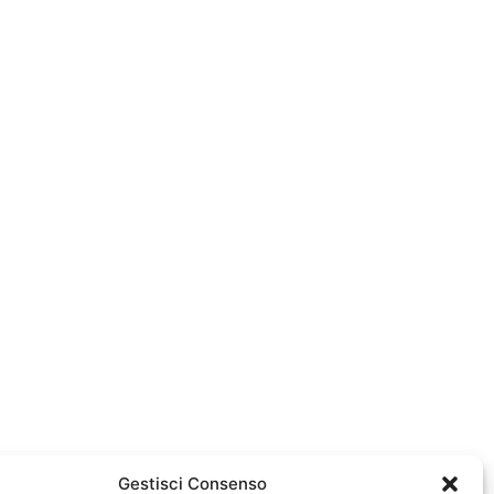
Gestisci Consenso