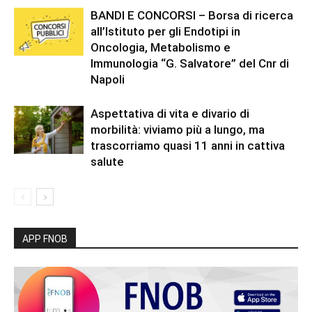
BANDI E CONCORSI – Borsa di ricerca
all’Istituto per gli Endotipi in
Oncologia, Metabolismo e
Immunologia “G. Salvatore” del Cnr di
Napoli
Aspettativa di vita e divario di
morbilità: viviamo più a lungo, ma
trascorriamo quasi 11 anni in cattiva
salute
APP FNOB