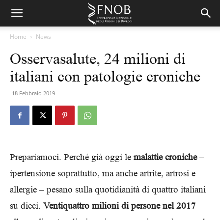
Home
News
Osservasalute, 24 milioni di
italiani con patologie croniche
18 Febbraio 2019
Prepariamoci. Perché già oggi le
malattie croniche
–
ipertensione soprattutto, ma anche artrite, artrosi e
allergie – pesano sulla quotidianità di quattro italiani
su dieci.
Ventiquattro milioni di persone nel 2017