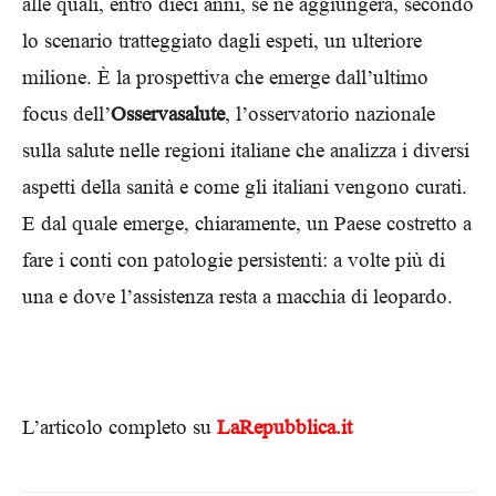
alle quali, entro dieci anni, se ne aggiungerà, secondo
lo scenario tratteggiato dagli espeti, un ulteriore
milione. È la prospettiva che emerge dall’ultimo
focus dell’
Osservasalute
, l’osservatorio nazionale
sulla salute nelle regioni italiane che analizza i diversi
aspetti della sanità e come gli italiani vengono curati.
E dal quale emerge, chiaramente, un Paese costretto a
fare i conti con patologie persistenti: a volte più di
una e dove l’assistenza resta a macchia di leopardo.
L’articolo completo su
LaRepubblica.it