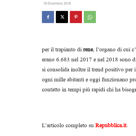
18 Dicembre 2018
per il trapianto di
rene
, l’organo di cui c
erano 6.683 nel 2017 e nel 2018 sono di
si consolida inoltre il trend positivo per i
ogni mille abitanti e oggi funzionano pr
contatto in tempi più rapidi chi ha bisog
L’articolo completo su
Repubblica.it
.