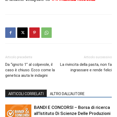
Articolo precedente
Articolo successivo
Da “ignoto 1” al colpevole, il
La rivincita della pasta, non fa
caso è chiuso. Ecco come la
ingrassare e rende felici
genetica aiuta le indagini
ARTICOLI CORRELATI
ALTRO DALL'AUTORE
BANDI E CONCORSI – Borsa di ricerca
all’Istituto Di Scienze Delle Produzioni