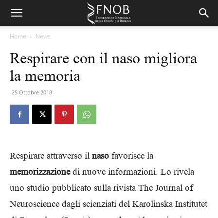
Home
News
Respirare con il naso migliora
la memoria
25 Ottobre 2018
Respirare attraverso il
naso
favorisce la
memorizzazione
di nuove informazioni. Lo rivela
uno studio pubblicato sulla rivista The Journal of
Neuroscience dagli scienziati del Karolinska Institutet