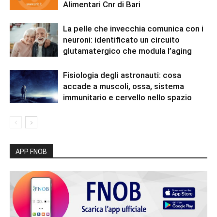
Alimentari Cnr di Bari
La pelle che invecchia comunica con i
neuroni: identificato un circuito
glutamatergico che modula l’aging
Fisiologia degli astronauti: cosa
accade a muscoli, ossa, sistema
immunitario e cervello nello spazio
APP FNOB