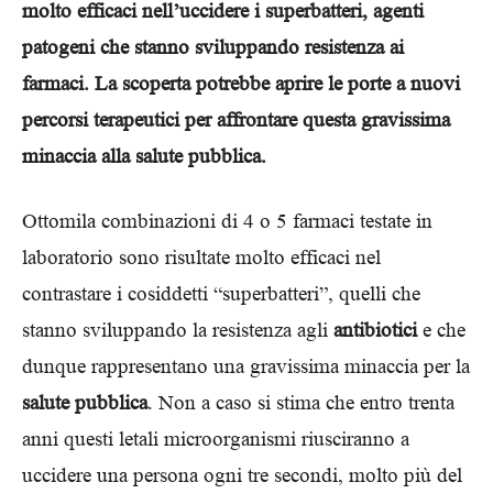
molto efficaci nell’uccidere i superbatteri, agenti
patogeni che stanno sviluppando resistenza ai
farmaci. La scoperta potrebbe aprire le porte a nuovi
percorsi terapeutici per affrontare questa gravissima
minaccia alla salute pubblica.
Ottomila combinazioni di 4 o 5 farmaci testate in
laboratorio sono risultate molto efficaci nel
contrastare i cosiddetti “superbatteri”, quelli che
stanno sviluppando la resistenza agli
antibiotici
e che
dunque rappresentano una gravissima minaccia per la
salute pubblica
. Non a caso si stima che entro trenta
anni questi letali microorganismi riusciranno a
uccidere una persona ogni tre secondi, molto più del