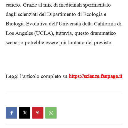
cancro. Grazie al mix di medicinali sperimentato
dagli scienziati del Dipartimento di Ecologia e
Biologia Evolutiva dell’Università della California di
Los Angeles (UCLA), tuttavia, questo drammatico
scenario potrebbe essere più lontano del previsto.
Leggi l’articolo completo su
https://scienze.fanpage.it