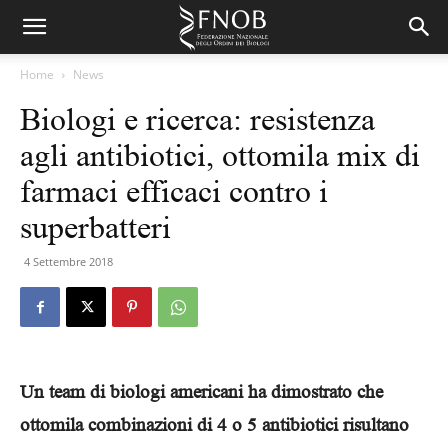
Home
News
Biologi e ricerca: resistenza
agli antibiotici, ottomila mix di
farmaci efficaci contro i
superbatteri
4 Settembre 2018
Un team di biologi americani ha dimostrato che
ottomila combinazioni di 4 o 5 antibiotici risultano