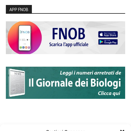
APP FNOB