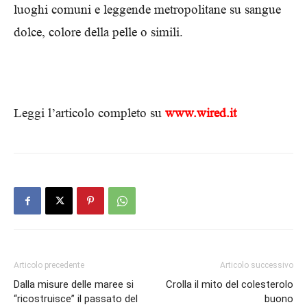
luoghi comuni e leggende metropolitane su sangue
dolce, colore della pelle o simili.
Leggi l’articolo completo su
www.wired.it
Articolo precedente
Articolo successivo
Dalla misure delle maree si
Crolla il mito del colesterolo
“ricostruisce” il passato del
buono