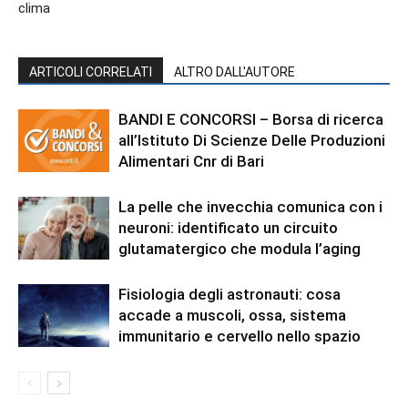
clima
ARTICOLI CORRELATI
ALTRO DALL'AUTORE
BANDI E CONCORSI – Borsa di ricerca
all’Istituto Di Scienze Delle Produzioni
Alimentari Cnr di Bari
La pelle che invecchia comunica con i
neuroni: identificato un circuito
glutamatergico che modula l’aging
Fisiologia degli astronauti: cosa
accade a muscoli, ossa, sistema
immunitario e cervello nello spazio