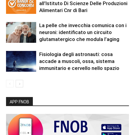
all’Istituto Di Scienze Delle Produzioni
Alimentari Cnr di Bari
La pelle che invecchia comunica con i
neuroni: identificato un circuito
glutamatergico che modula l’aging
Fisiologia degli astronauti: cosa
accade a muscoli, ossa, sistema
immunitario e cervello nello spazio
APP FNOB