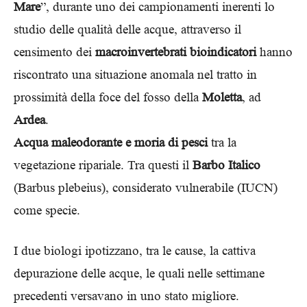
Mare
”, durante uno dei campionamenti inerenti lo
studio delle qualità delle acque, attraverso il
censimento dei
macroinvertebrati
bioindicatori
hanno
riscontrato una situazione anomala nel tratto in
prossimità della foce del fosso della
Moletta
, ad
Ardea
.
Acqua maleodorante e moria di pesci
tra la
vegetazione ripariale. Tra questi il
Barbo Italico
(Barbus plebeius), considerato vulnerabile (IUCN)
come specie.
I due biologi ipotizzano, tra le cause, la cattiva
depurazione delle acque, le quali nelle settimane
precedenti versavano in uno stato migliore.