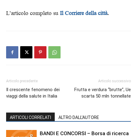
L’articolo completo su
Il Corriere della città
.
Articolo precedente
Articolo successivo
Il crescente fenomeno dei
Frutta e verdura “brutte”, Ue
viaggi della salute in Italia
scarta 50 mln tonnellate
ARTICOLI CORRELATI
ALTRO DALL'AUTORE
BANDI E CONCORSI – Borsa di ricerca