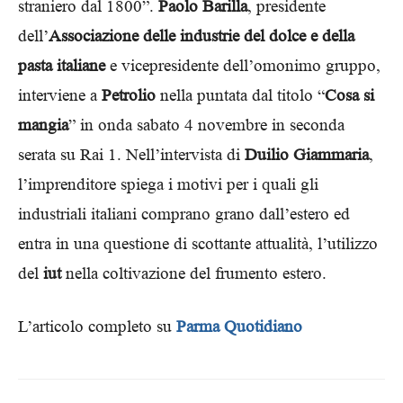
straniero dal 1800”.
Paolo Barilla
, presidente
dell’
Associazione delle industrie del dolce e della
pasta italiane
e vicepresidente dell’omonimo gruppo,
interviene a
Petrolio
nella puntata dal titolo “
Cosa si
mangia
” in onda sabato 4 novembre in seconda
serata su Rai 1. Nell’intervista di
Duilio Giammaria
,
l’imprenditore spiega i motivi per i quali gli
industriali italiani comprano grano dall’estero ed
entra in una questione di scottante attualità, l’utilizzo
del
iut
nella coltivazione del frumento estero.
L’articolo completo su
Parma Quotidiano