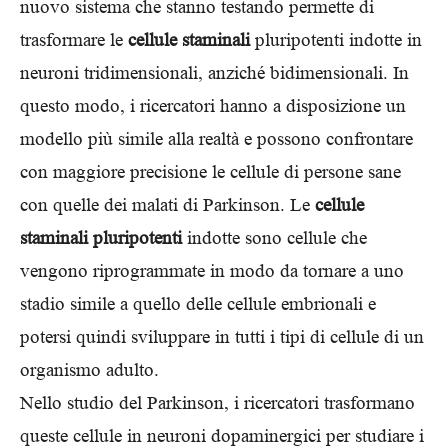
nuovo sistema che stanno testando permette di
trasformare le
cellule staminali
pluripotenti indotte in
neuroni tridimensionali, anziché bidimensionali. In
questo modo, i ricercatori hanno a disposizione un
modello più simile alla realtà e possono confrontare
con maggiore precisione le cellule di persone sane
con quelle dei malati di Parkinson. Le
cellule
staminali pluripotenti
indotte sono cellule che
vengono riprogrammate in modo da tornare a uno
stadio simile a quello delle cellule embrionali e
potersi quindi sviluppare in tutti i tipi di cellule di un
organismo adulto.
Nello studio del Parkinson, i ricercatori trasformano
queste cellule in neuroni dopaminergici per studiare i