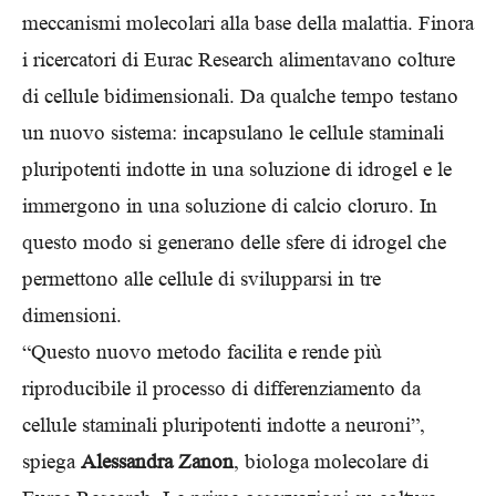
meccanismi molecolari alla base della malattia. Finora
i ricercatori di Eurac Research alimentavano colture
di cellule bidimensionali. Da qualche tempo testano
un nuovo sistema: incapsulano le cellule staminali
pluripotenti indotte in una soluzione di idrogel e le
immergono in una soluzione di calcio cloruro. In
questo modo si generano delle sfere di idrogel che
permettono alle cellule di svilupparsi in tre
dimensioni.
“Questo nuovo metodo facilita e rende più
riproducibile il processo di differenziamento da
cellule staminali pluripotenti indotte a neuroni”,
spiega
Alessandra Zanon
, biologa molecolare di