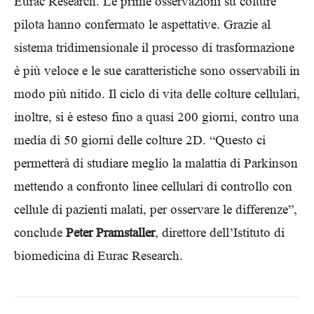
Eurac Research. Le prime osservazioni su colture
pilota hanno confermato le aspettative. Grazie al
sistema tridimensionale il processo di trasformazione
è più veloce e le sue caratteristiche sono osservabili in
modo più nitido. Il ciclo di vita delle colture cellulari,
inoltre, si è esteso fino a quasi 200 giorni, contro una
media di 50 giorni delle colture 2D. “Questo ci
permetterà di studiare meglio la malattia di Parkinson
mettendo a confronto linee cellulari di controllo con
cellule di pazienti malati, per osservare le differenze”,
conclude
Peter Pramstaller
, direttore dell’Istituto di
biomedicina di Eurac Research.