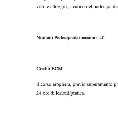
vitto e alloggio, a carico del partecipante
Numero Partecipanti massimo
: 40
Crediti ECM
Il corso erogherà, previo superamento pr
24 ore di lezioni/pratica.