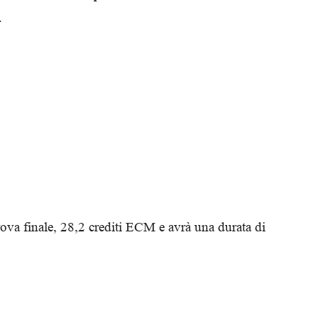
.
ova finale, 28,2 crediti ECM e avrà una durata di