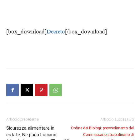
[box_download]
Decreto
[/box_download]
Articolo precedente
Articolo successivo
Sicurezza alimentare in
Ordine dei Biologi: provvedimento del
estate. Ne parla Luciano
Commissario straordinario di