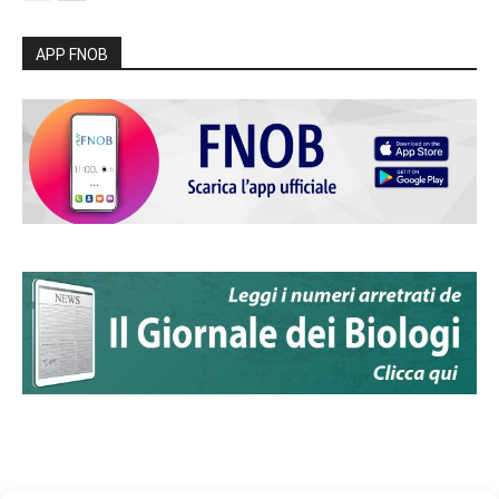
APP FNOB