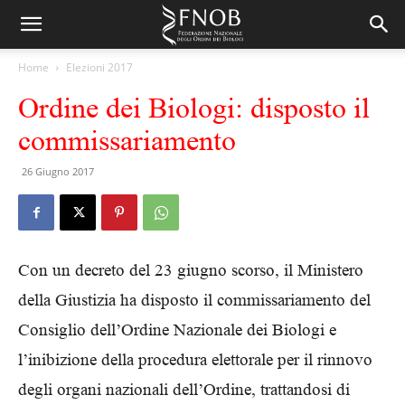
Home
Elezioni 2017
Ordine dei Biologi: disposto il
commissariamento
26 Giugno 2017
Con un decreto del 23 giugno scorso, il Ministero
della Giustizia ha disposto il commissariamento del
Consiglio dell’Ordine Nazionale dei Biologi e
l’inibizione della procedura elettorale per il rinnovo
degli organi nazionali dell’Ordine, trattandosi di