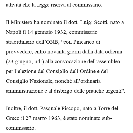
attività che la legge riserva al commissario.
Il Ministero ha nominato il dott. Luigi Scotti, nato a
Napoli il 14 gennaio 1932, commissario
straordinario dell’ONB, “con l’incarico di
provvedere, entro novanta giorni dalla data odierna
(23 giugno, ndr) alla convocazione dell’assemblea
per l’elezione del Consiglio dell’Ordine e del
Consiglio Nazionale, nonché all’ordinaria
amministrazione e al disbrigo delle pratiche urgenti”.
Inoltre, il dott. Pasquale Piscopo, nato a Torre del
Greco il 27 marzo 1963, è stato nominato sub-
commissario.