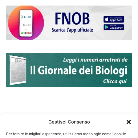
Gestisci Consenso
Per fornire le migliori esperienze, utilizziamo tecnologie come i cookie