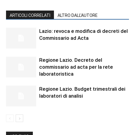
ARTICOLI CORRELATI
ALTRO DALL'AUTORE
Lazio: revoca e modifica di decreti del
Commissario ad Acta
Regione Lazio. Decreto del
commissario ad acta per la rete
laboratoristica
Regione Lazio. Budget trimestrali dei
laboratori di analisi