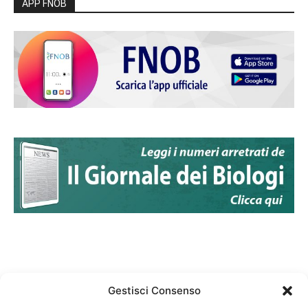
APP FNOB
Gestisci Consenso