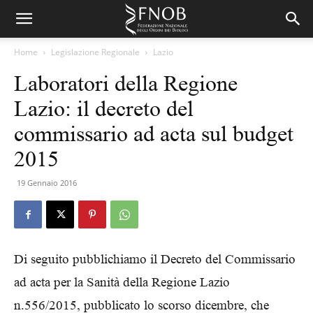
Home
Legislazione Regionale
Lazio
Laboratori della Regione
Lazio: il decreto del
commissario ad acta sul budget
2015
19 Gennaio 2016
Di seguito pubblichiamo il Decreto del Commissario
ad acta per la Sanità della Regione Lazio
n.556/2015, pubblicato lo scorso dicembre, che