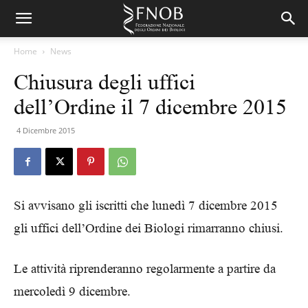
Home
News
Chiusura degli uffici
dell’Ordine il 7 dicembre 2015
4 Dicembre 2015
Si avvisano gli iscritti che lunedì 7 dicembre 2015
gli uffici dell’Ordine dei Biologi rimarranno chiusi.
Le attività riprenderanno regolarmente a partire da
mercoledì 9 dicembre.