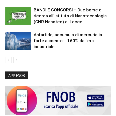
BANDI E CONCORSI – Due borse di
ricerca all’Istituto di Nanotecnologia
(CNR Nanotec) di Lecce
Antartide, accumulo di mercurio in
forte aumento: +160% dall’era
industriale
APP FNOB