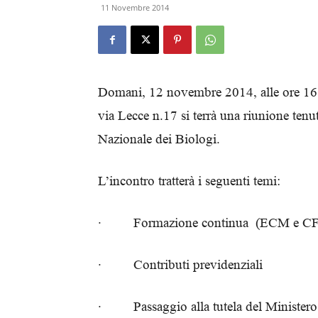
11 Novembre 2014
Domani, 12 novembre 2014, alle ore 16.0
via Lecce n.17 si terrà una riunione tenu
Nazionale dei Biologi.
L’incontro tratterà i seguenti temi:
· Formazione continua (ECM e CF
· Contributi previdenziali
· Passaggio alla tutela del Ministero 