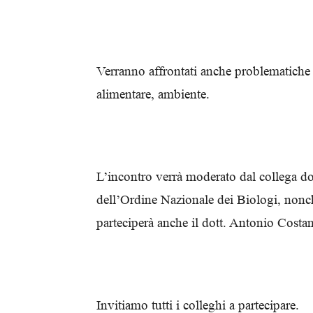
Verranno affrontati anche problematiche 
alimentare, ambiente.
L’incontro verrà moderato dal collega do
dell’Ordine Nazionale dei Biologi, nonch
parteciperà anche il dott. Antonio Costa
Invitiamo tutti i colleghi a partecipare.