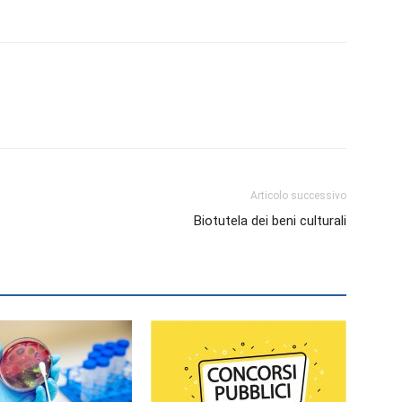
Articolo successivo
Biotutela dei beni culturali