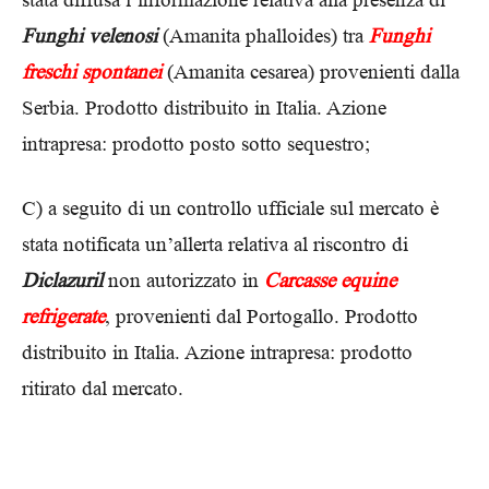
Funghi velenosi
(Amanita phalloides) tra
Funghi
freschi spontanei
(Amanita cesarea) provenienti dalla
Serbia. Prodotto distribuito in Italia. Azione
intrapresa: prodotto posto sotto sequestro;
C) a seguito di un controllo ufficiale sul mercato è
stata notificata un’allerta relativa al riscontro di
Diclazuril
non autorizzato in
Carcasse equine
refrigerate
, provenienti dal Portogallo. Prodotto
distribuito in Italia. Azione intrapresa: prodotto
ritirato dal mercato.