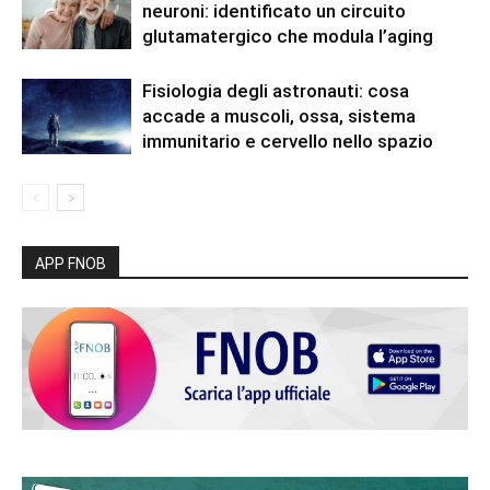
neuroni: identificato un circuito
glutamatergico che modula l’aging
Fisiologia degli astronauti: cosa
accade a muscoli, ossa, sistema
immunitario e cervello nello spazio
APP FNOB