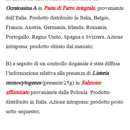
Ocratossina A
in
Pasta di Farro integrale
, proveniente
dall’Italia. Prodotto distribuito in Italia, Belgio,
Francia, Austria, Germania, Irlanda, Romania,
Portogallo, Regno Unito, Spagna e Svizzera. Azione
intrapresa: prodotto ritirato dal mercato;
B) a seguito di un controllo doganale è stata diffusa
l’informazione relativa alla presenza di
Listeria
monocytogenes
(presente/25g) in
Salmone
affumicato
proveniente dalla Polonia. Prodotto
distribuito in Italia. Azione intrapresa: prodotto posto
sotto sequestro;