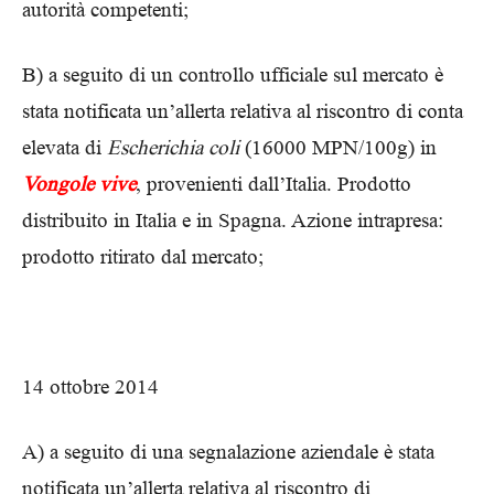
autorità competenti;
B) a seguito di un controllo ufficiale sul mercato è
stata notificata un’allerta relativa al riscontro di conta
elevata di
Escherichia coli
(16000 MPN/100g) in
Vongole vive
, provenienti dall’Italia. Prodotto
distribuito in Italia e in Spagna. Azione intrapresa:
prodotto ritirato dal mercato;
14 ottobre 2014
A) a seguito di una segnalazione aziendale è stata
notificata un’allerta relativa al riscontro di