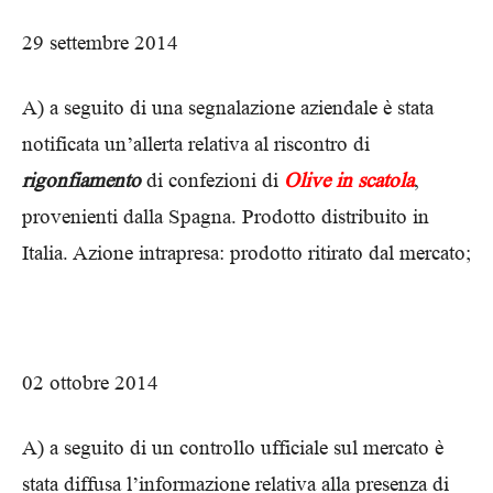
29 settembre 2014
A) a seguito di una segnalazione aziendale è stata
notificata un’allerta relativa al riscontro di
rigonfiamento
di confezioni di
Olive in scatola
,
provenienti dalla Spagna. Prodotto distribuito in
Italia. Azione intrapresa: prodotto ritirato dal mercato;
02 ottobre 2014
A) a seguito di un controllo ufficiale sul mercato è
stata diffusa l’informazione relativa alla presenza di