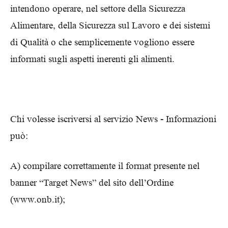
intendono operare, nel settore della Sicurezza
Alimentare, della Sicurezza sul Lavoro e dei sistemi
di Qualità o che semplicemente vogliono essere
informati sugli aspetti inerenti gli alimenti.
Chi volesse iscriversi al servizio News -­ Informazioni
può:
A) compilare correttamente il format presente nel
banner “Target News” del sito dell’Ordine
(www.onb.it);