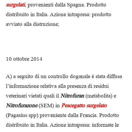
surgelati
, provenienti dalla Spagna. Prodotto
distribuito in Italia. Azione intrapresa: prodotto
avviato alla distruzione;
10 ottobre 2014
A) a seguito di un controllo doganale è stata diffusa
l’informazione relativa alla presenza di residui
veterinari vietati quali il
Nitrofuran
(metabolita) e
Nitrofurazone
(SEM) in
Pescegatto surgelato
(Pagasius spp) proveniente dalla Francia. Prodotto
distribuito in Italia. Azione intrapresa: informate le