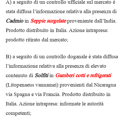
A) a seguito di un controllo ufficiale sul mercato è
stata diffusa l’informazione relativa alla presenza di
Cadmio
in
Seppie surgelate
proveniente dall’India.
Prodotto distribuito in Italia. Azione intrapresa:
prodotto ritirato dal mercato;
B) a seguito di un controllo doganale è stata diffusa
l’informazione relativa alla presenza di elevato
contenuto di
Solfiti
in
Gamberi cotti e refrigerati
(Litopenaeus vannamei) provenienti dal Nicaragua
via Spagna e via Francia. Prodotto distribuito in
Italia. Azione intrapresa: informate le autorità
competenti;