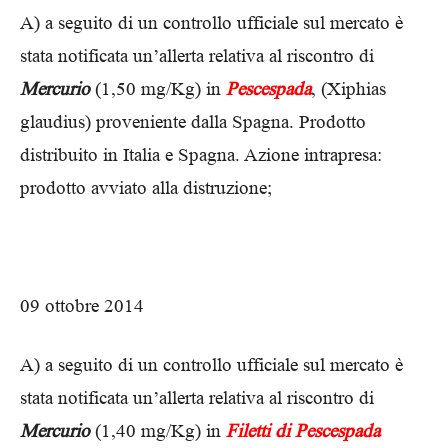
A) a seguito di un controllo ufficiale sul mercato è
stata notificata un’allerta relativa al riscontro di
Mercurio
(1,50 mg/Kg) in
Pescespada
, (Xiphias
glaudius) proveniente dalla Spagna. Prodotto
distribuito in Italia e Spagna. Azione intrapresa:
prodotto avviato alla distruzione;
09 ottobre 2014
A) a seguito di un controllo ufficiale sul mercato è
stata notificata un’allerta relativa al riscontro di
Mercurio
(1,40 mg/Kg) in
Filetti di Pescespada