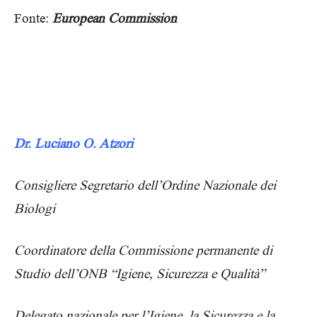
Fonte:
European Commission
Dr. Luciano O. Atzori
Consigliere Segretario dell’Ordine Nazionale dei
Biologi
Coordinatore della Commissione permanente di
Studio dell’ONB “Igiene, Sicurezza e Qualità”
Delegato nazionale per l’Igiene, la Sicurezza e la