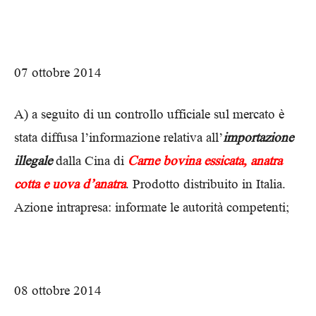
07 ottobre 2014
A) a seguito di un controllo ufficiale sul mercato è
stata diffusa l’informazione relativa all’
importazione
illegale
dalla Cina di
Carne bovina essicata, anatra
cotta e uova d’anatra
. Prodotto distribuito in Italia.
Azione intrapresa: informate le autorità competenti;
08 ottobre 2014