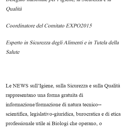
Qualità
Coordinatore del Comitato EXPO2015
Esperto in Sicurezza degli Alimenti e in Tutela della
Salute
Le NEWS sull’Igiene, sulla Sicurezza e sulla Qualità
rappresentano una forma gratuita di
informazione/formazione di natura tecnico-­
scientifica, legislativo-­giuridica, burocratica e di etica
professionale utile ai Biologi che operano, o