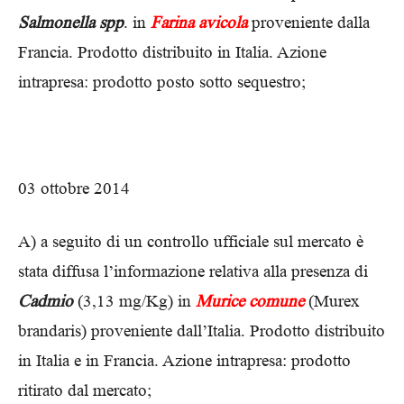
Salmonella spp
. in
Farina avicola
proveniente dalla
Francia. Prodotto distribuito in Italia. Azione
intrapresa: prodotto posto sotto sequestro;
03 ottobre 2014
A) a seguito di un controllo ufficiale sul mercato è
stata diffusa l’informazione relativa alla presenza di
Cadmio
(3,13 mg/Kg) in
Murice comune
(Murex
brandaris) proveniente dall’Italia. Prodotto distribuito
in Italia e in Francia. Azione intrapresa: prodotto
ritirato dal mercato;