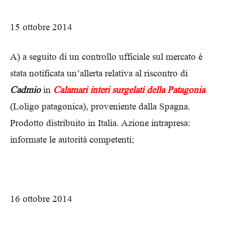
15 ottobre 2014
A) a seguito di un controllo ufficiale sul mercato è
stata notificata un’allerta relativa al riscontro di
Cadmio
in
Calamari interi surgelati della Patagonia
(Loligo patagonica), proveniente dalla Spagna.
Prodotto distribuito in Italia. Azione intrapresa:
informate le autorità competenti;
16 ottobre 2014