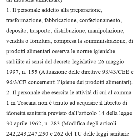
1. Il personale addetto alla preparazione,
trasformazione, fabbricazione, confezionamento,
deposito, trasporto, distribuzione, manipolazione,
vendita o fornitura, compresa la somministrazione, di
prodotti alimentari osserva le norme igieniche
stabilite ai sensi del decreto legislativo 26 maggio
1997, n. 155 (Attuazione delle direttive 93/43/CEE e
96/3/CE concernenti l’igiene dei prodotti alimentari).
2. Il personale che esercita le attività di cui al comma
1 in Toscana non è tenuto ad acquisire il libretto di
idoneità sanitaria previsto dall’articolo 14 della legge
30 aprile 1962, n. 283 (Modifica degli articoli
242,243,247,250 e 262 del TU delle leggi sanitarie