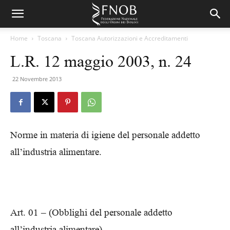
Home
Toscana
Toscana Autorizzazioni e Accreditamenti
L.R. 12 maggio 2003, n. 24
22 Novembre 2013
Norme in materia di igiene del personale addetto
all’industria alimentare.
Art. 01 – (Obblighi del personale addetto
all’industria alimentare)