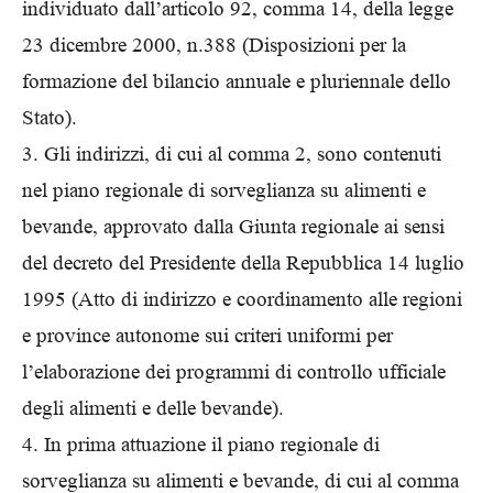
individuato dall’articolo 92, comma 14, della legge
23 dicembre 2000, n.388 (Disposizioni per la
formazione del bilancio annuale e pluriennale dello
Stato).
3. Gli indirizzi, di cui al comma 2, sono contenuti
nel piano regionale di sorveglianza su alimenti e
bevande, approvato dalla Giunta regionale ai sensi
del decreto del Presidente della Repubblica 14 luglio
1995 (Atto di indirizzo e coordinamento alle regioni
e province autonome sui criteri uniformi per
l’elaborazione dei programmi di controllo ufficiale
degli alimenti e delle bevande).
4. In prima attuazione il piano regionale di
sorveglianza su alimenti e bevande, di cui al comma