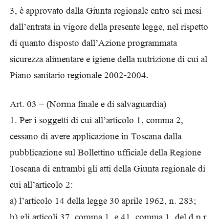
3, è approvato dalla Giunta regionale entro sei mesi
dall’entrata in vigore della presente legge, nel rispetto
di quanto disposto dall’Azione programmata
sicurezza alimentare e igiene della nutrizione di cui al
Piano sanitario regionale 2002-2004.
Art. 03 – (Norma finale e di salvaguardia)
1. Per i soggetti di cui all’articolo 1, comma 2,
cessano di avere applicazione in Toscana dalla
pubblicazione sul Bollettino ufficiale della Regione
Toscana di entrambi gli atti della Giunta regionale di
cui all’articolo 2:
a) l’articolo 14 della legge 30 aprile 1962, n. 283;
b) gli articoli 37, comma 1, e 41, comma 1, del d.p.r.