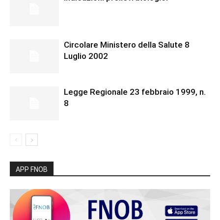
Circolare Ministero della Salute 8
Luglio 2002
Legge Regionale 23 febbraio 1999, n.
8
APP FNOB