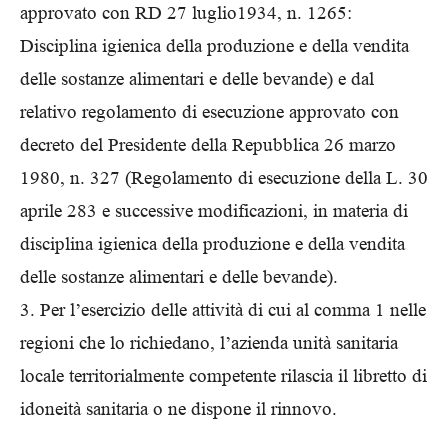
approvato con RD 27 luglio1934, n. 1265:
Disciplina igienica della produzione e della vendita
delle sostanze alimentari e delle bevande) e dal
relativo regolamento di esecuzione approvato con
decreto del Presidente della Repubblica 26 marzo
1980, n. 327 (Regolamento di esecuzione della L. 30
aprile 283 e successive modificazioni, in materia di
disciplina igienica della produzione e della vendita
delle sostanze alimentari e delle bevande).
3. Per l’esercizio delle attività di cui al comma 1 nelle
regioni che lo richiedano, l’azienda unità sanitaria
locale territorialmente competente rilascia il libretto di
idoneità sanitaria o ne dispone il rinnovo.