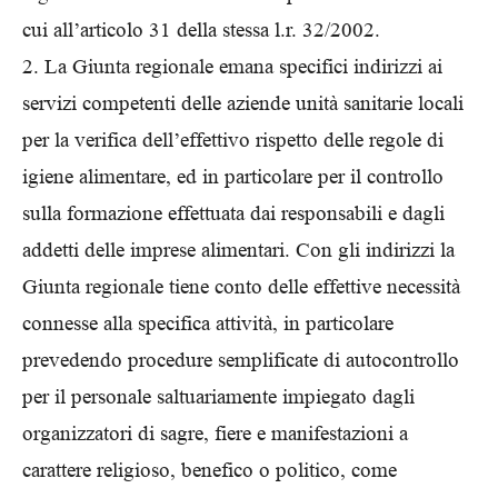
cui all’articolo 31 della stessa l.r. 32/2002.
2. La Giunta regionale emana specifici indirizzi ai
servizi competenti delle aziende unità sanitarie locali
per la verifica dell’effettivo rispetto delle regole di
igiene alimentare, ed in particolare per il controllo
sulla formazione effettuata dai responsabili e dagli
addetti delle imprese alimentari. Con gli indirizzi la
Giunta regionale tiene conto delle effettive necessità
connesse alla specifica attività, in particolare
prevedendo procedure semplificate di autocontrollo
per il personale saltuariamente impiegato dagli
organizzatori di sagre, fiere e manifestazioni a
carattere religioso, benefico o politico, come