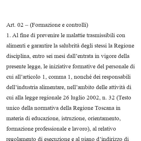
Art. 02 – (Formazione e controlli)
1. Al fine di prevenire le malattie trasmissibili con
alimenti e garantire la salubrità degli stessi la Regione
disciplina, entro sei mesi dall’entrata in vigore della
presente legge, le iniziative formative del personale di
cui all’articolo 1, comma 1, nonché dei responsabili
dell’industria alimentare, nell’ambito delle attività di
cui alla legge regionale 26 luglio 2002, n. 32 (Testo
unico della normativa della Regione Toscana in
materia di educazione, istruzione, orientamento,
formazione professionale e lavoro), al relativo
regolamento di esecuzione e al piano d’indirizzo di