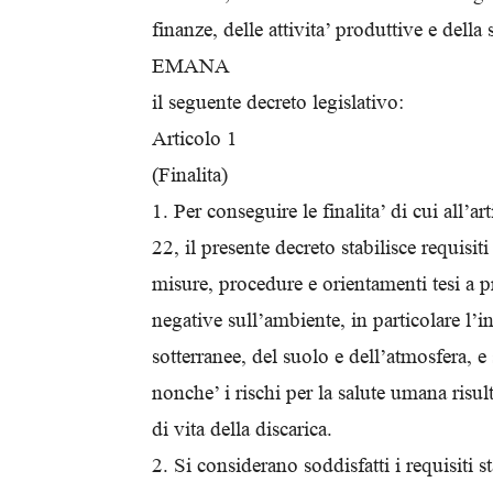
finanze, delle attivita’ produttive e della 
EMANA
il seguente decreto legislativo:
Articolo 1
(Finalita)
1. Per conseguire le finalita’ di cui all’a
22, il presente decreto stabilisce requisiti 
misure, procedure e orientamenti tesi a pr
negative sull’ambiente, in particolare l’
sotterranee, del suolo e dell’atmosfera, e
nonche’ i rischi per la salute umana risulta
di vita della discarica.
2. Si considerano soddisfatti i requisiti s