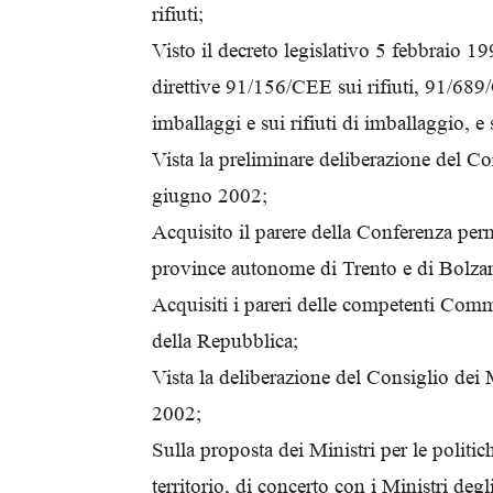
rifiuti;
Visto il decreto legislativo 5 febbraio 19
direttive 91/156/CEE sui rifiuti, 91/689/
imballaggi e sui rifiuti di imballaggio, e
Vista la preliminare deliberazione del Con
giugno 2002;
Acquisito il parere della Conferenza perma
province autonome di Trento e di Bolzan
Acquisiti i pareri delle competenti Comm
della Repubblica;
Vista la deliberazione del Consiglio dei 
2002;
Sulla proposta dei Ministri per le politic
territorio, di concerto con i Ministri degli