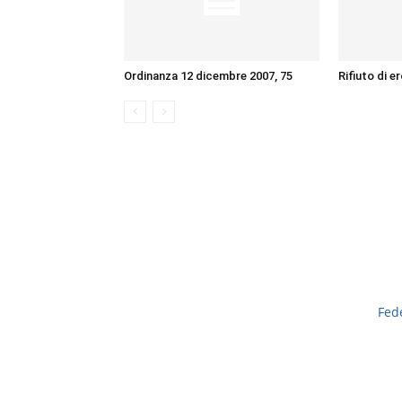
Ordinanza 12 dicembre 2007, 75
Rifiuto di e
Fed