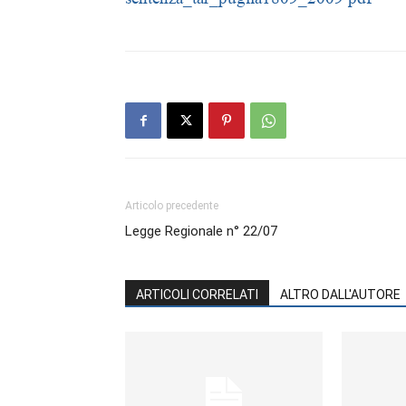
Articolo precedente
Legge Regionale n° 22/07
ARTICOLI CORRELATI
ALTRO DALL'AUTORE