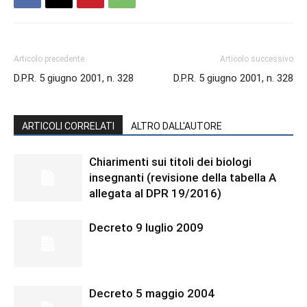
Articolo precedente
Articolo successivo
D.P.R. 5 giugno 2001, n. 328
D.P.R. 5 giugno 2001, n. 328
ARTICOLI CORRELATI
ALTRO DALL'AUTORE
Chiarimenti sui titoli dei biologi
insegnanti (revisione della tabella A
allegata al DPR 19/2016)
Decreto 9 luglio 2009
Decreto 5 maggio 2004