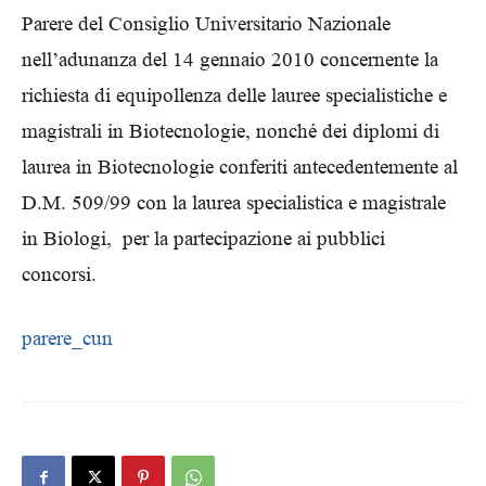
Parere del Consiglio Universitario Nazionale
nell’adunanza del 14 gennaio 2010 concernente la
richiesta di equipollenza delle lauree specialistiche e
magistrali in Biotecnologie, nonché dei diplomi di
laurea in Biotecnologie conferiti antecedentemente al
D.M. 509/99 con la laurea specialistica e magistrale
in Biologi, per la partecipazione ai pubblici
concorsi.
parere_cun