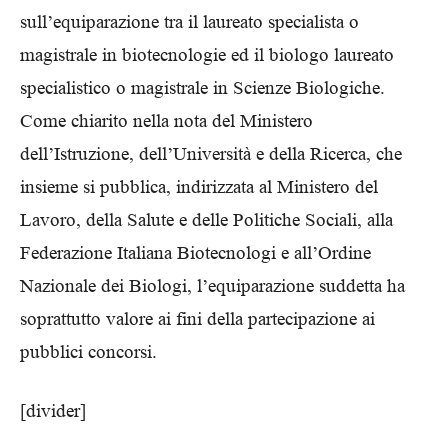
sull’equiparazione tra il laureato specialista o
magistrale in biotecnologie ed il biologo laureato
specialistico o magistrale in Scienze Biologiche.
Come chiarito nella nota del Ministero
dell’Istruzione, dell’Università e della Ricerca, che
insieme si pubblica, indirizzata al Ministero del
Lavoro, della Salute e delle Politiche Sociali, alla
Federazione Italiana Biotecnologi e all’Ordine
Nazionale dei Biologi, l’equiparazione suddetta ha
soprattutto valore ai fini della partecipazione ai
pubblici concorsi.
[divider]