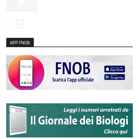
APP FNOB