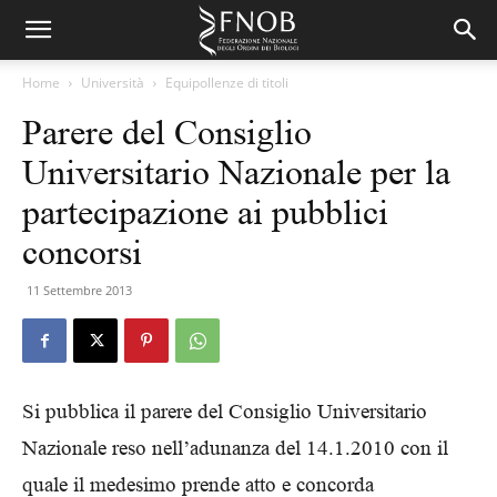
Home
Università
Equipollenze di titoli
Parere del Consiglio
Universitario Nazionale per la
partecipazione ai pubblici
concorsi
11 Settembre 2013
Si pubblica il parere del Consiglio Universitario
Nazionale reso nell’adunanza del 14.1.2010 con il
quale il medesimo prende atto e concorda