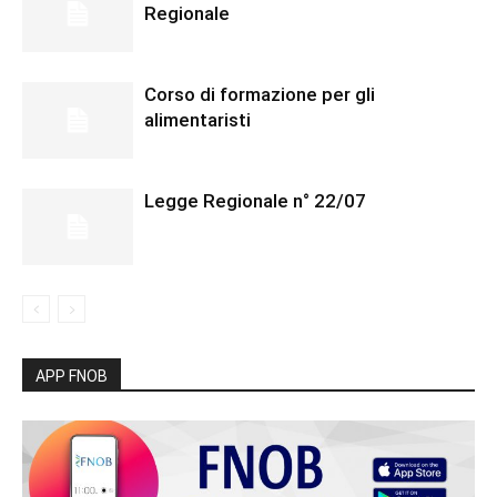
Regionale
Corso di formazione per gli
alimentaristi
Legge Regionale n° 22/07
APP FNOB