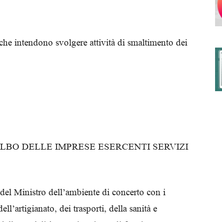
 che intendono svolgere attività di smaltimento dei
degli
Ordini
LBO DELLE IMPRESE ESERCENTI SERVIZI
dei
del Ministro dell’ambiente di concerto con i
ll’artigianato, dei trasporti, della sanità e