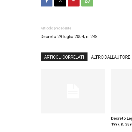
Articolo precedente
Decreto 29 luglio 2004, n. 248
ARTICOLI CORRELATI
ALTRO DALL'AUTORE
Decreto Leg
1997, n. 389