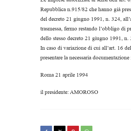
Repubblica n.915/82 che hanno già presen
del decreto 21 giugno 1991, n. 324, all’
trasmessa, fermo restando l’obbligo di pr
dello stesso decreto 21 giugno 1991, n.
In caso di variazione di cui all’art. 16 d
presentare la necessaria documentazione r
Roma 21 aprile 1994
il presidente: AMOROSO