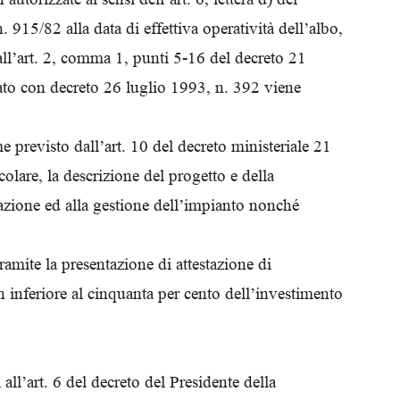
 915/82 alla data di effettiva operatività dell’albo,
 all’art. 2, comma 1, punti 5-16 del decreto 21
to con decreto 26 luglio 1993, n. 392 viene
 previsto dall’art. 10 del decreto ministeriale 21
olare, la descrizione del progetto e della
zzazione ed alla gestione dell’impianto nonché
ramite la presentazione di attestazione di
inferiore al cinquanta per cento dell’investimento
all’art. 6 del decreto del Presidente della