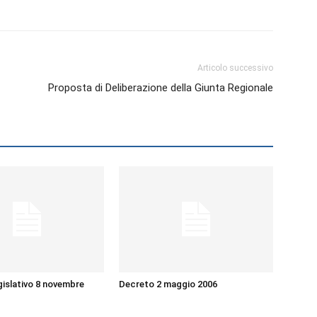
Articolo successivo
Proposta di Deliberazione della Giunta Regionale
islativo 8 novembre
Decreto 2 maggio 2006