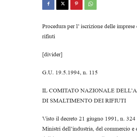
Procedura per l’ iscrizione delle imprese
rifiuti
[divider]
G.U. 19.5.1994, n. 115
IL COMITATO NAZIONALE DELL’A
DI SMALTIMENTO DEI RIFIUTI
Visto il decreto 21 giugno 1991, n. 324 
Ministri dell’industria, del commercio e de