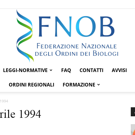
LEGGI-NORMATIVE
FAQ
CONTATTI
AVVISI
Federazione
ORDINI REGIONALI
FORMAZIONE
 1994
rile 1994
Nazionale